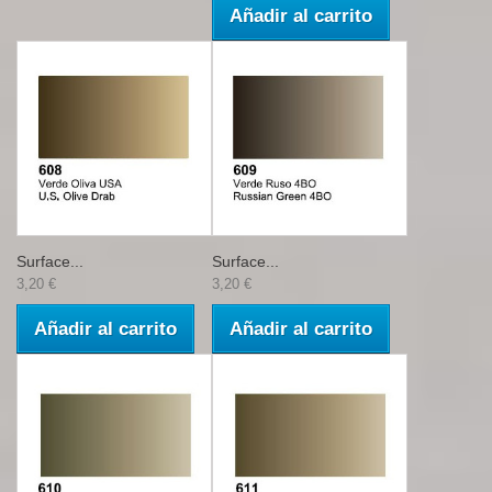
Añadir al carrito
Surface...
Surface...
3,20 €
3,20 €
Añadir al carrito
Añadir al carrito