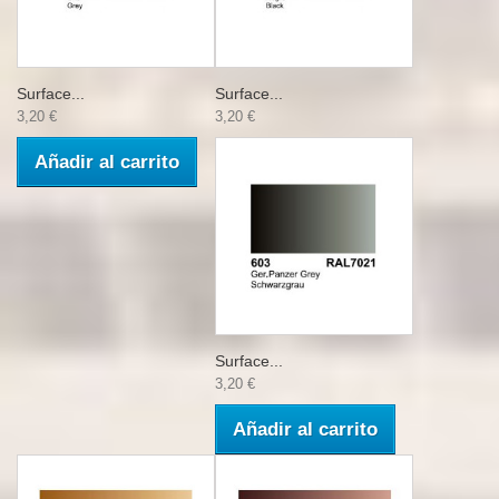
Surface...
Surface...
3,20 €
3,20 €
Añadir al carrito
Surface...
3,20 €
Añadir al carrito