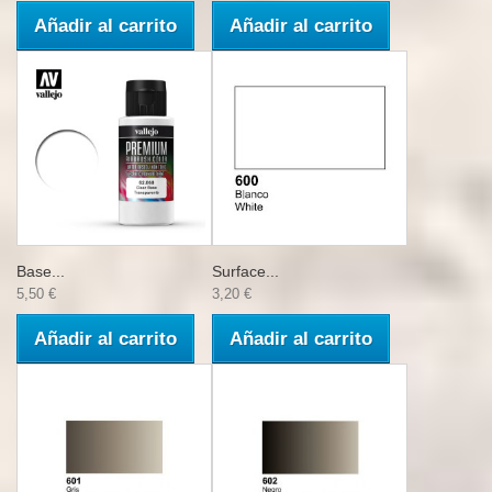
Añadir al carrito
Añadir al carrito
Base...
Surface...
5,50 €
3,20 €
Añadir al carrito
Añadir al carrito