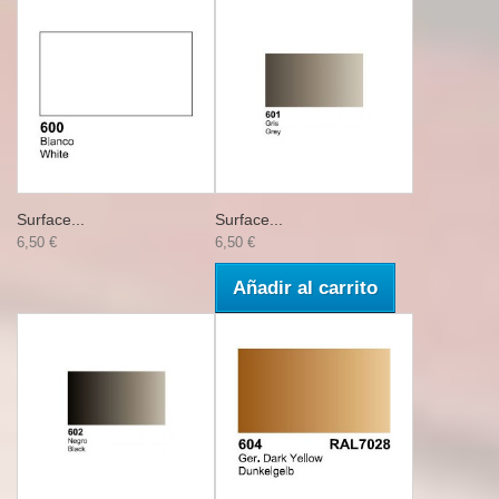
Surface...
Surface...
6,50 €
6,50 €
Añadir al carrito