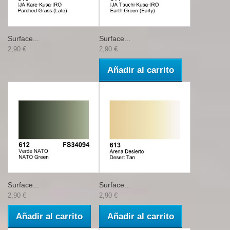
Surface...
Surface...
2,90 €
2,90 €
Añadir al carrito
Surface...
Surface...
2,90 €
2,90 €
Añadir al carrito
Añadir al carrito