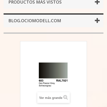
PRODUCTOS MÁS VISTOS
BLOG.OCIOMODELL.COM
Ver más grande