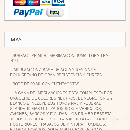
MÁS
- SURFACE PRIMER, IMPRIMACION DUMKELGRAU RAL
7021.
- IMPRIMACION A BASE DE AGUA Y RESINA DE
POLIURETANO DE GRAN RESISTENCIA Y DUREZA.
- BOTE DE 60 ML CON CUENTAGOTAS.
- LA GAMA DE IMPRIMACIONES ESTA COMPUESTA POR
UNA SERIE DE COLORES NEUTROS, EL NEGRO, GRIS Y
BLANCO E INCLUYE LOS TONOS RAL Y FEDERAL
STANDARD MAS UTILIZADOS SOBRE VEHICULOS,
AVIONES, BARCOS Y FIGURAS. LOS PRIMER RESPETA
TODOS LOS DETALLES DE LA MAQUETA FACILITANDO LOS
POSTERIORES TRABAJOS DE PINTURA, FUNDIDOS,
FILTROS, LAVADOS, AGUADASU OTROS EFECTOS.