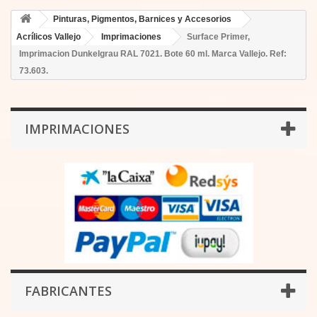
Pinturas, Pigmentos, Barnices y Accesorios
Acrílicos Vallejo
Imprimaciones
Surface Primer,
Imprimacion Dunkelgrau RAL 7021. Bote 60 ml. Marca Vallejo. Ref:
73.603.
IMPRIMACIONES
FABRICANTES