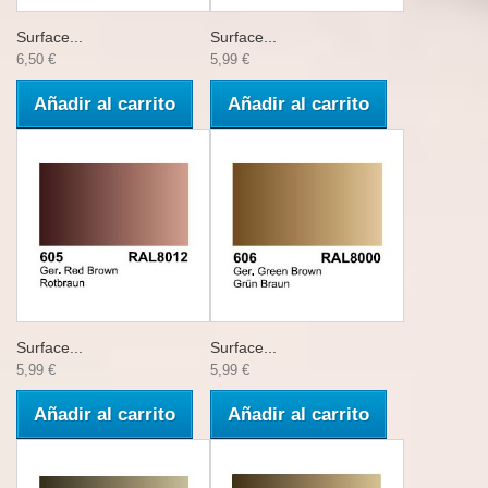
Surface...
Surface...
6,50 €
5,99 €
Añadir al carrito
Añadir al carrito
Surface...
Surface...
5,99 €
5,99 €
Añadir al carrito
Añadir al carrito