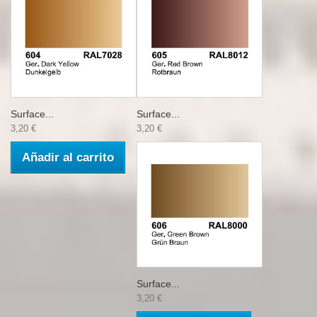
Surface...
Surface...
3,20 €
3,20 €
Añadir al carrito
Surface...
3,20 €