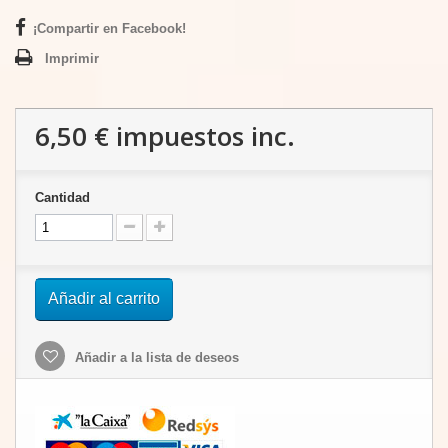
¡Compartir en Facebook!
Imprimir
6,50 €
impuestos inc.
Cantidad
Añadir al carrito
Añadir a la lista de deseos