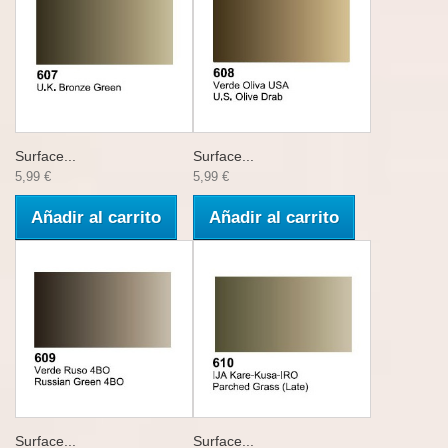
Surface...
Surface...
5,99 €
5,99 €
Añadir al carrito
Añadir al carrito
Surface...
Surface...