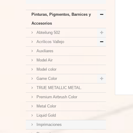
Pinturas, Pigmentos, Barnices y
Accesorios
Abteilung 502
Acrílicos Vallejo
Auxiliares
Model Air
Model color
Game Color
TRUE METALLIC METAL.
Premium Airbrush Color
Metal Color
Liquid Gold
Imprimaciones