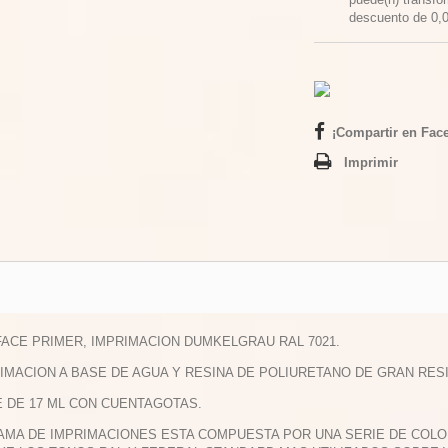
descuento de
0,
¡Compartir en Fac
Imprimir
FACE PRIMER, IMPRIMACION DUMKELGRAU RAL 7021.
RIMACION A BASE DE AGUA Y RESINA DE POLIURETANO DE GRAN RES
E DE 17 ML CON CUENTAGOTAS.
GAMA DE IMPRIMACIONES ESTA COMPUESTA POR UNA SERIE DE COLO