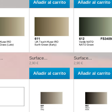
Añadir al carrito
Añadir al carrito
..
Surface...
Surface...
2,90 €
2,90 €
Añadir al carrito
Añadir al carrito