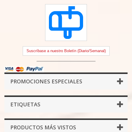
Suscríbase a nuestro Boletín (Diario/Semanal)
--------------------------------------------------
PROMOCIONES ESPECIALES
ETIQUETAS
PRODUCTOS MÁS VISTOS