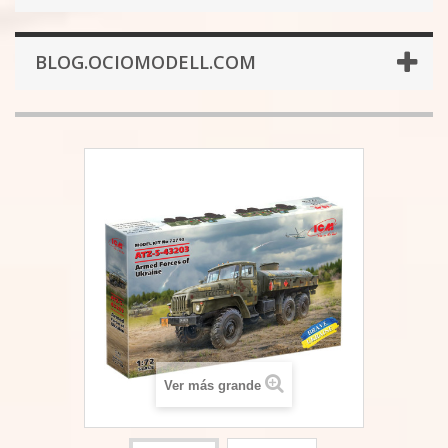
BLOG.OCIOMODELL.COM
Ver más grande