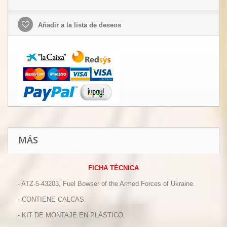
Añadir a la lista de deseos
MÁS
FICHA TÉCNICA
- ATZ-5-43203, Fuel Bowser of the Armed Forces of Ukraine.
- CONTIENE CALCAS.
- KIT DE MONTAJE EN PLÁSTICO.