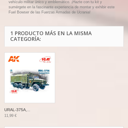
vehículo militar único y emblemático. ¡Hazte con tu kit y
sumérgete en la fascinante experiencia de montar y exhibir este
Fuel Bowser de las Fuerzas Armadas de Ucrania!
1 PRODUCTO MÁS EN LA MISMA
CATEGORÍA:
URAL-375A,...
11,99 €