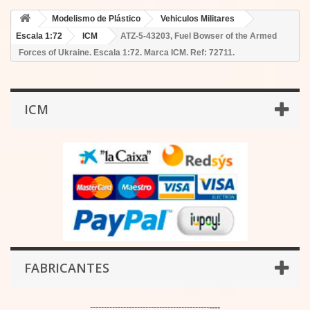
Modelismo de Plástico
Vehiculos Militares
Escala 1:72
ICM
ATZ-5-43203, Fuel Bowser of the Armed
Forces of Ukraine. Escala 1:72. Marca ICM. Ref: 72711.
ICM
FABRICANTES
-------------------------------------------
----