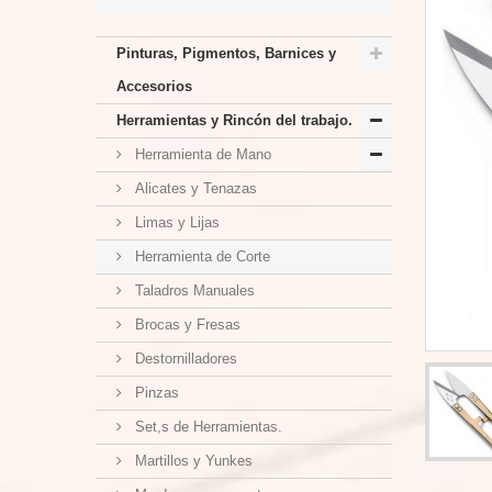
Pinturas, Pigmentos, Barnices y
Accesorios
Herramientas y Rincón del trabajo.
Herramienta de Mano
Alicates y Tenazas
Limas y Lijas
Herramienta de Corte
Taladros Manuales
Brocas y Fresas
Destornilladores
Pinzas
Set,s de Herramientas.
Martillos y Yunkes