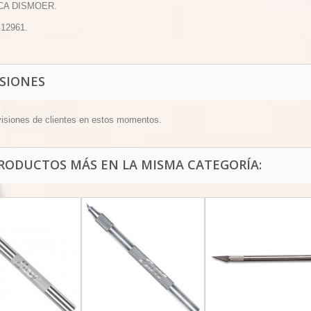
CA DISMOER.
 12961.
ISIONES
visiones de clientes en estos momentos.
PRODUCTOS MÁS EN LA MISMA CATEGORÍA: