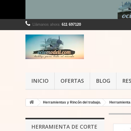
Llámanos ahora:
611 697120
INICIO
OFERTAS
BLOG
RE
Herramientas y Rincón del trabajo.
Herramienta
HERRAMIENTA DE CORTE