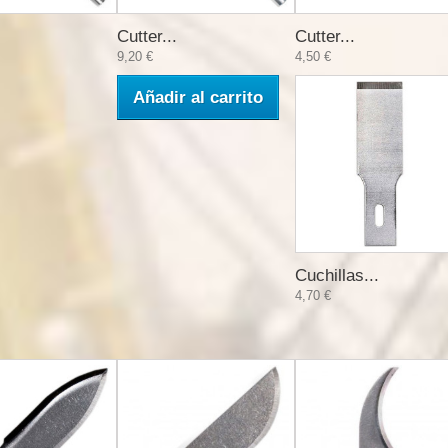
Cutter...
Cutter...
9,20 €
4,50 €
Añadir al carrito
Cuchillas...
4,70 €