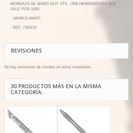
MORDAZA DE MANO MUY ÚTIL. UNA HERRAMIENTA QUE
VALE POR 1000.
- MARCA AMATI.
- REF: 7383/20.
REVISIONES
No hay revisiones de clientes en estos momentos.
30 PRODUCTOS MÁS EN LA MISMA
CATEGORÍA: