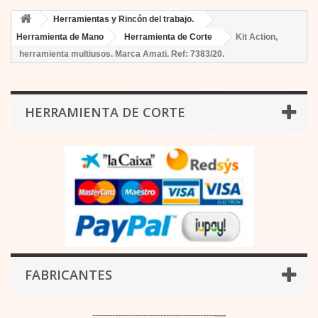
Herramientas y Rincón del trabajo.
Herramienta de Mano
Herramienta de Corte
Kit Action,
herramienta multiusos. Marca Amati. Ref: 7383/20.
HERRAMIENTA DE CORTE
FABRICANTES
-------------------------------------------
----