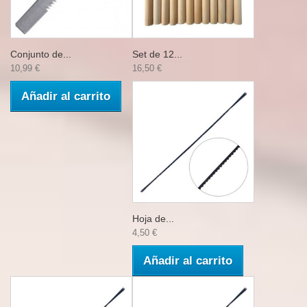
Conjunto de...
Set de 12...
10,99 €
16,50 €
Añadir al carrito
Hoja de...
4,50 €
Añadir al carrito