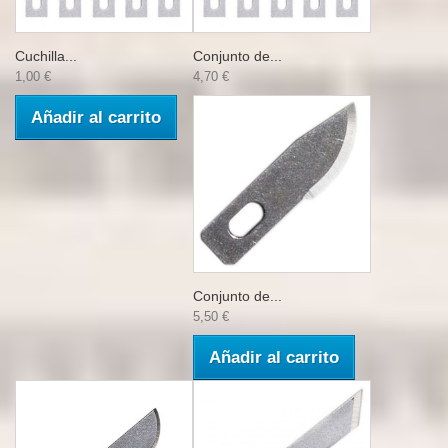
Cuchilla...
Conjunto de...
1,00 €
4,70 €
Añadir al carrito
Conjunto de...
5,50 €
Añadir al carrito