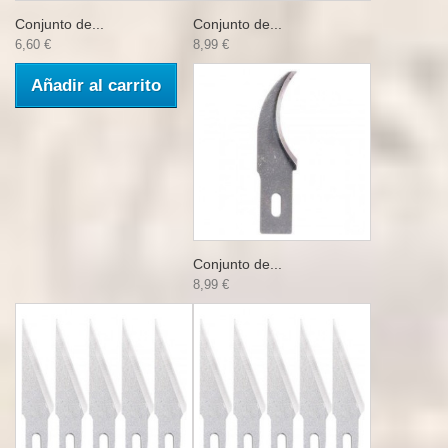
Conjunto de...
Conjunto de...
6,60 €
8,99 €
Añadir al carrito
Conjunto de...
8,99 €