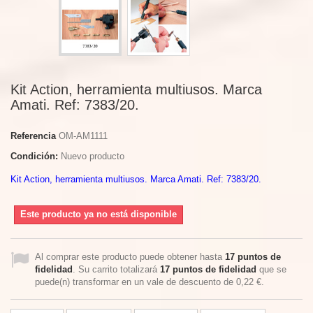
Kit Action, herramienta multiusos. Marca
Amati. Ref: 7383/20.
Referencia
OM-AM1111
Condición:
Nuevo producto
Kit Action, herramienta multiusos. Marca Amati. Ref: 7383/20.
Este producto ya no está disponible
Al comprar este producto puede obtener hasta
17
puntos de
fidelidad
. Su carrito totalizará
17
puntos de fidelidad
que se
puede(n) transformar en un vale de descuento de
0,22 €
.