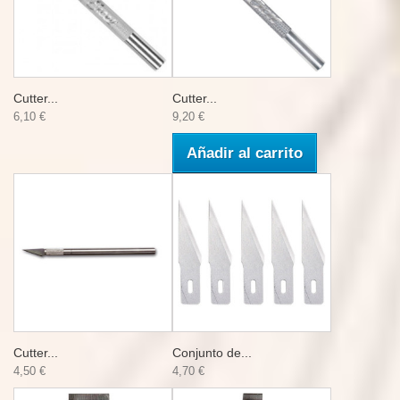
Cutter...
Cutter...
6,10 €
9,20 €
Añadir al carrito
Cutter...
Conjunto de...
4,50 €
4,70 €