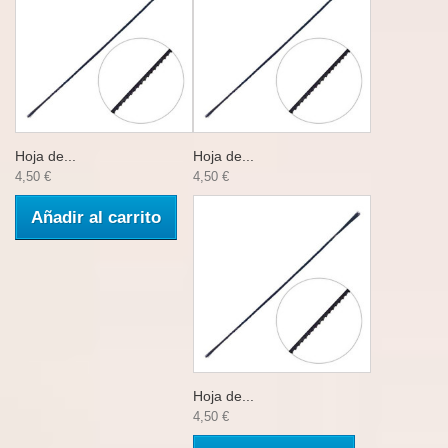
Hoja de...
Hoja de...
4,50 €
4,50 €
Añadir al carrito
Hoja de...
4,50 €