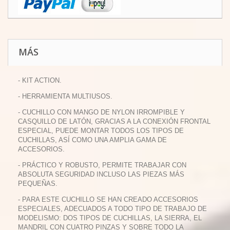
MÁS
- KIT ACTION.
- HERRAMIENTA MULTIUSOS.
- CUCHILLO CON MANGO DE NYLON IRROMPIBLE Y
CASQUILLO DE LATÓN, GRACIAS A LA CONEXIÓN FRONTAL
ESPECIAL, PUEDE MONTAR TODOS LOS TIPOS DE
CUCHILLAS, ASÍ COMO UNA AMPLIA GAMA DE
ACCESORIOS.
- PRÁCTICO Y ROBUSTO, PERMITE TRABAJAR CON
ABSOLUTA SEGURIDAD INCLUSO LAS PIEZAS MÁS
PEQUEÑAS.
- PARA ESTE CUCHILLO SE HAN CREADO ACCESORIOS
ESPECIALES, ADECUADOS A TODO TIPO DE TRABAJO DE
MODELISMO: DOS TIPOS DE CUCHILLAS, LA SIERRA, EL
MANDRIL CON CUATRO PINZAS Y SOBRE TODO LA