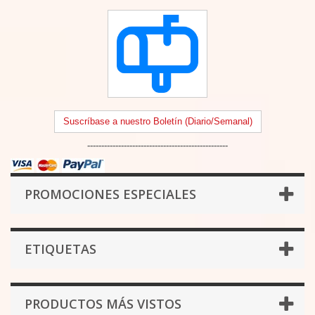
Suscríbase a nuestro Boletín (Diario/Semanal)
--------------------------------------------------
PROMOCIONES ESPECIALES
ETIQUETAS
PRODUCTOS MÁS VISTOS