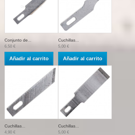
Conjunto de...
Cuchillas...
6,50 €
5,00 €
Añadir al carrito
Añadir al carrito
Cuchillas...
Cuchillas...
4,90 €
5,00 €