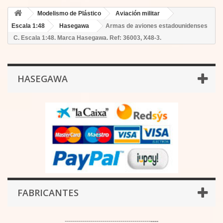
Modelismo de Plástico
Aviación militar
Escala 1:48
Hasegawa
Armas de aviones estadounidenses
C. Escala 1:48. Marca Hasegawa. Ref: 36003, X48-3.
HASEGAWA
FABRICANTES
-------------------------------------------
----