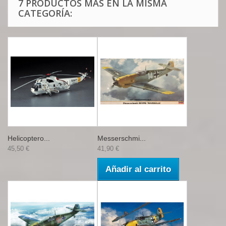
7 PRODUCTOS MÁS EN LA MISMA
CATEGORÍA:
Helicoptero...
Messerschmi...
45,50 €
41,90 €
Añadir al carrito