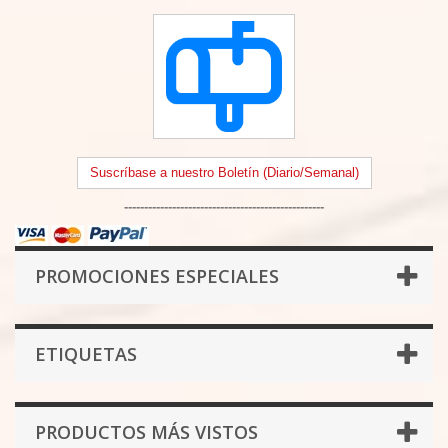
Suscríbase a nuestro Boletín (Diario/Semanal)
--------------------------------------------------
PROMOCIONES ESPECIALES
ETIQUETAS
PRODUCTOS MÁS VISTOS