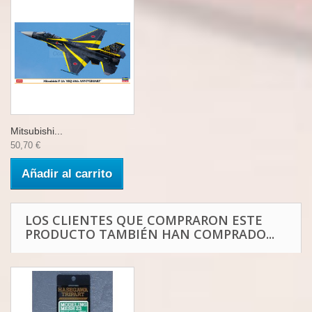
Mitsubishi...
50,70 €
Añadir al carrito
LOS CLIENTES QUE COMPRARON ESTE
PRODUCTO TAMBIÉN HAN COMPRADO...