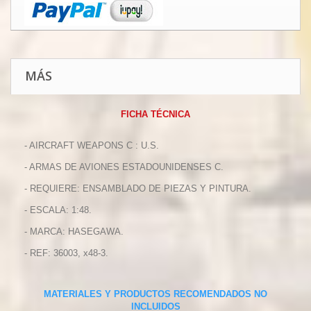
MÁS
FICHA TÉCNICA
- AIRCRAFT WEAPONS C : U.S.
- ARMAS DE AVIONES ESTADOUNIDENSES C.
- REQUIERE: ENSAMBLADO DE PIEZAS Y PINTURA.
- ESCALA: 1:48.
- MARCA: HASEGAWA.
- REF: 36003, x48-3.
MATERIALES Y PRODUCTOS RECOMENDADOS NO
INCLUIDOS