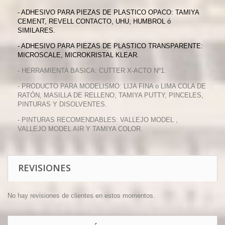
- ADHESIVO PARA PIEZAS DE PLASTICO OPACO: TAMIYA
CEMENT, REVELL CONTACTO, UHU, HUMBROL ó
SIMILARES.
- ADHESIVO PARA PIEZAS DE PLASTICO TRANSPARENTE:
MICROSCALE, MICROKRISTAL KLEAR.
- HERRAMIENTA BASICA: CUTTER X-ACTO Nº1.
- PRODUCTO PARA MODELISMO: LIJA FINA o LIMA COLA DE
RATÓN, MASILLA DE RELLENO, TAMIYA PUTTY, PINCELES,
PINTURAS Y DISOLVENTES.
- PINTURAS RECOMENDABLES: VALLEJO MODEL ,
VALLEJO MODEL AIR Y TAMIYA COLOR.
REVISIONES
No hay revisiones de clientes en estos momentos.