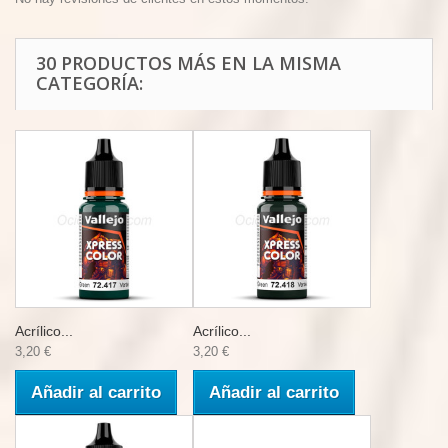
30 PRODUCTOS MÁS EN LA MISMA
CATEGORÍA:
Acrílico...
Acrílico...
3,20 €
3,20 €
Añadir al carrito
Añadir al carrito