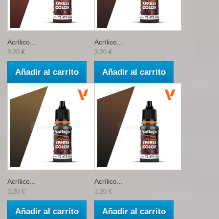
Acrílico...
Acrílico...
3,20 €
3,20 €
Añadir al carrito
Añadir al carrito
Acrílico...
Acrílico...
3,20 €
3,20 €
Añadir al carrito
Añadir al carrito