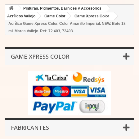
Pinturas, Pigmentos, Barnices y Accesorios
Acrílicos Vallejo
Game Color
Game Xpress Color
Acrílico Game Xpress Color, Color Amarillo Imperial. NEW. Bote 18
ml. Marca Vallejo. Ref: 72.403, 72403.
GAME XPRESS COLOR
FABRICANTES