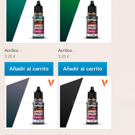
Acrílico...
Acrílico...
3,20 €
3,20 €
Añadir al carrito
Añadir al carrito