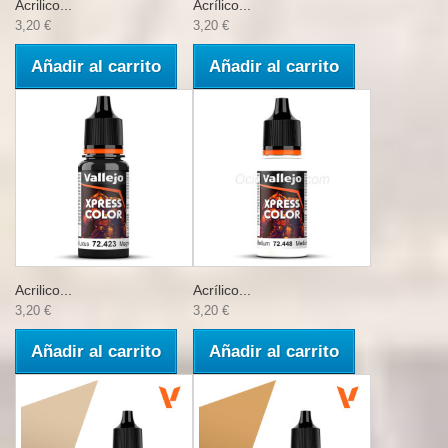
Acrilico...
Acrílico...
3,20 €
3,20 €
Añadir al carrito
Añadir al carrito
Acrilico...
Acrílico...
3,20 €
3,20 €
Añadir al carrito
Añadir al carrito