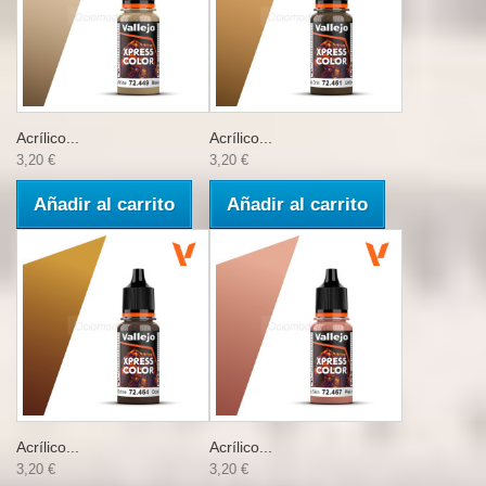
Acrílico...
Acrílico...
3,20 €
3,20 €
Añadir al carrito
Añadir al carrito
Acrílico...
Acrílico...
3,20 €
3,20 €