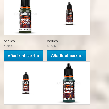
Acrílico...
Acrilico...
3,20 €
3,20 €
Añadir al carrito
Añadir al carrito