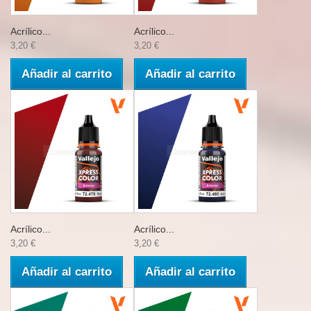
Acrílico...
Acrílico...
3,20 €
3,20 €
Añadir al carrito
Añadir al carrito
Acrílico...
Acrílico...
3,20 €
3,20 €
Añadir al carrito
Añadir al carrito