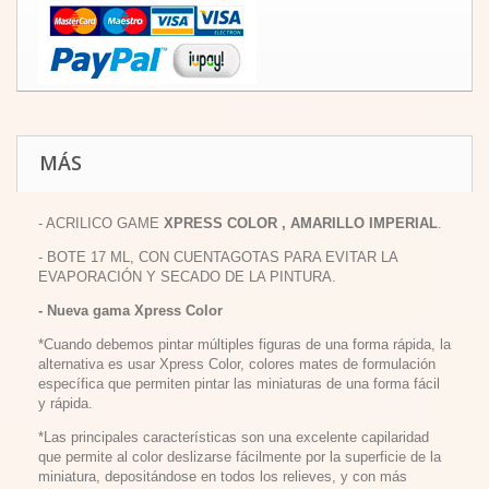
MÁS
- ACRILICO GAME
XPRESS COLOR , AMARILLO IMPERIAL
.
- BOTE 17 ML, CON CUENTAGOTAS PARA EVITAR LA
EVAPORACIÓN Y SECADO DE LA PINTURA.
- Nueva gama Xpress Color
*Cuando debemos pintar múltiples figuras de una forma rápida, la
alternativa es usar Xpress Color, colores mates de formulación
específica que permiten pintar las miniaturas de una forma fácil
y rápida.
*Las principales características son una excelente capilaridad
que permite al color deslizarse fácilmente por la superficie de la
miniatura, depositándose en todos los relieves, y con más