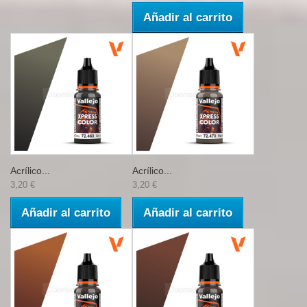
Añadir al carrito
Acrílico...
Acrílico...
3,20 €
3,20 €
Añadir al carrito
Añadir al carrito