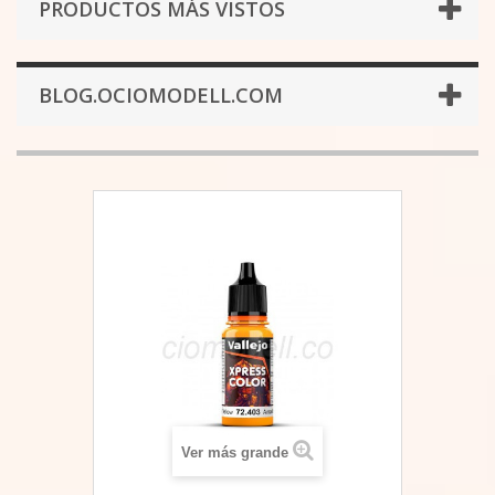
PRODUCTOS MÁS VISTOS
BLOG.OCIOMODELL.COM
Ver más grande