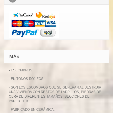
MÁS
- ESCOMBROS.
- EN TONOS ROJIZOS.
- SON LOS ESCOMBROS QUE SE GENERAN AL DESTRUIR
UNA VIVIENDA CON RESTOS DE LADRILLOS, PIEDRAS DE
OBRA DE DIFERENTES TAMAÑOS, SECCIONES DE
PARED...ETC.
- FABRICADO EN CERÁMICA.