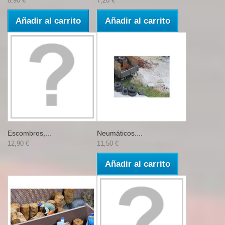
8,90 €
7,20 €
Añadir al carrito
Añadir al carrito
Escombros,...
Neumáticos....
12,90 €
11,50 €
Añadir al carrito