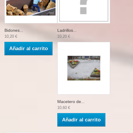
Bidones...
Ladrillos...
10,20 €
10,20 €
Añadir al carrito
Macetero de...
10,60 €
Añadir al carrito