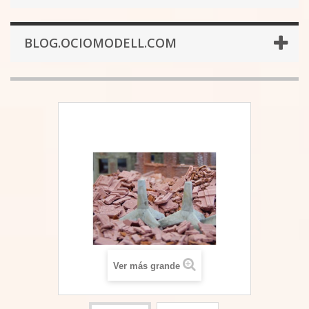
BLOG.OCIOMODELL.COM
Ver más grande