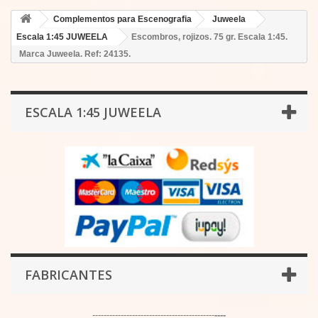
Complementos para Escenografia
Juweela
Escala 1:45 JUWEELA
Escombros, rojizos. 75 gr. Escala 1:45.
Marca Juweela. Ref: 24135.
ESCALA 1:45 JUWEELA
FABRICANTES
-------------------------------------------
----