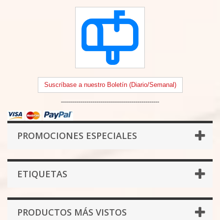
Suscríbase a nuestro Boletín (Diario/Semanal)
--------------------------------------------------
PROMOCIONES ESPECIALES
ETIQUETAS
PRODUCTOS MÁS VISTOS