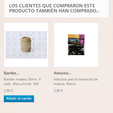
LOS CLIENTES QUE COMPRARON ESTE
PRODUCTO TAMBIÉN HAN COMPRADO...
Barriles...
Arbustos...
Barriles madera 25mm, 4
Arbustos para la formación de
unds. Marca Amati. Ref:...
maleza, Marca...
1,90 €
3,90 €
Añadir al carrito