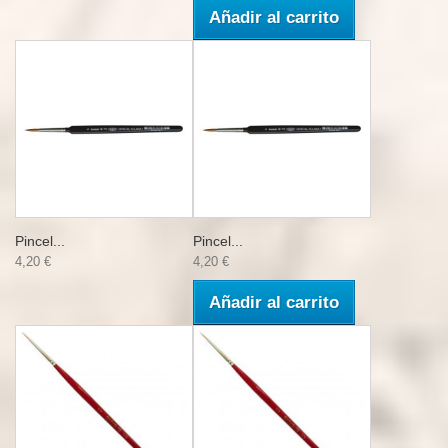
Añadir al carrito
Pincel...
Pincel...
4,20 €
4,20 €
Añadir al carrito