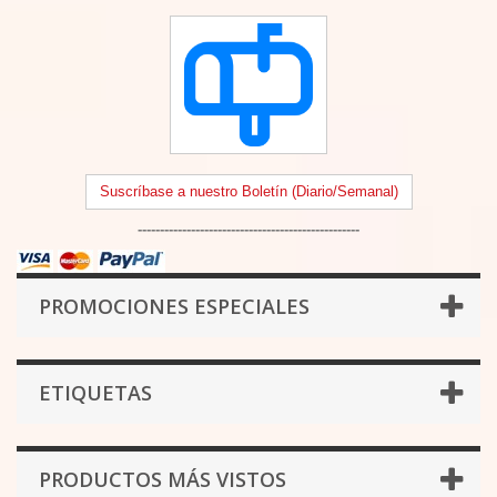
Suscríbase a nuestro Boletín (Diario/Semanal)
--------------------------------------------------
PROMOCIONES ESPECIALES
ETIQUETAS
PRODUCTOS MÁS VISTOS