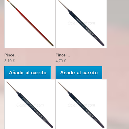
Pincel...
Pincel...
3,10 €
4,70 €
Añadir al carrito
Añadir al carrito