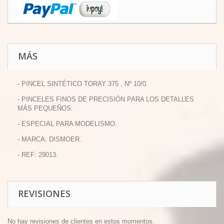
MÁS
- PINCEL SINTÉTICO TORAY 375 , Nº 10/0.
- PINCELES FINOS DE PRECISIÓN PARA LOS DETALLES
MÁS PEQUEÑOS.
- ESPECIAL PARA MODELISMO.
- MARCA: DISMOER.
- REF: 29013.
REVISIONES
No hay revisiones de clientes en estos momentos.