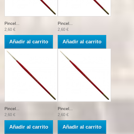
Pincel...
Pincel...
2,60 €
2,60 €
Añadir al carrito
Añadir al carrito
Pincel...
Pincel...
2,60 €
2,60 €
Añadir al carrito
Añadir al carrito