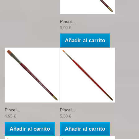
Pincel...
3,90 €
Añadir al carrito
Pincel...
Pincel...
4,95 €
5,50 €
Añadir al carrito
Añadir al carrito