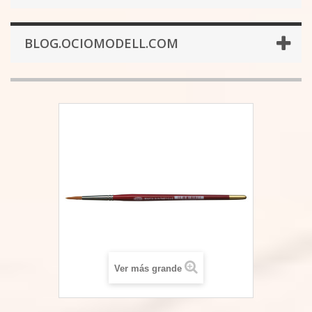
BLOG.OCIOMODELL.COM
Ver más grande