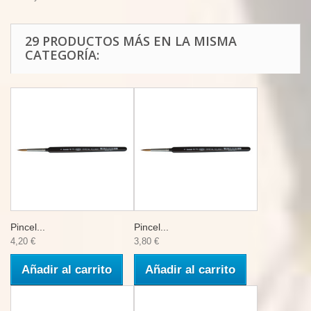
29 PRODUCTOS MÁS EN LA MISMA
CATEGORÍA:
Pincel...
Pincel...
4,20 €
3,80 €
Añadir al carrito
Añadir al carrito