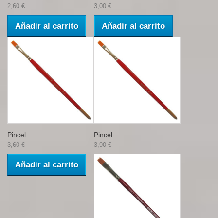
2,60 €
3,00 €
Añadir al carrito
Añadir al carrito
Pincel...
Pincel...
3,60 €
3,90 €
Añadir al carrito