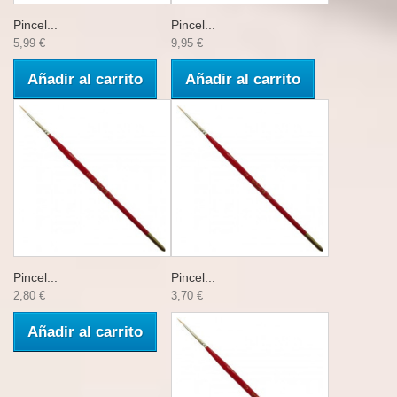
Pincel...
Pincel...
5,99 €
9,95 €
Añadir al carrito
Añadir al carrito
Pincel...
Pincel...
2,80 €
3,70 €
Añadir al carrito