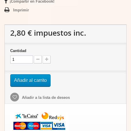
¡Compartir en Facebook!
Imprimir
2,80 €
impuestos inc.
Cantidad
Añadir al carrito
Añadir a la lista de deseos