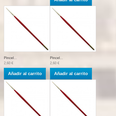
Pincel...
Pincel...
2,60 €
2,60 €
Añadir al carrito
Añadir al carrito