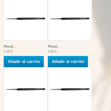
Pincel...
Pincel...
4,20 €
3,80 €
Añadir al carrito
Añadir al carrito