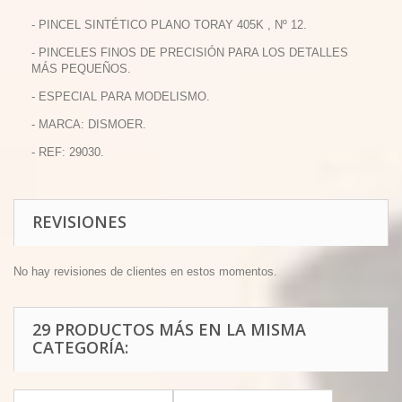
- PINCEL SINTÉTICO PLANO TORAY 405K , Nº 12.
- PINCELES FINOS DE PRECISIÓN PARA LOS DETALLES
MÁS PEQUEÑOS.
- ESPECIAL PARA MODELISMO.
- MARCA: DISMOER.
- REF: 29030.
REVISIONES
No hay revisiones de clientes en estos momentos.
29 PRODUCTOS MÁS EN LA MISMA
CATEGORÍA: