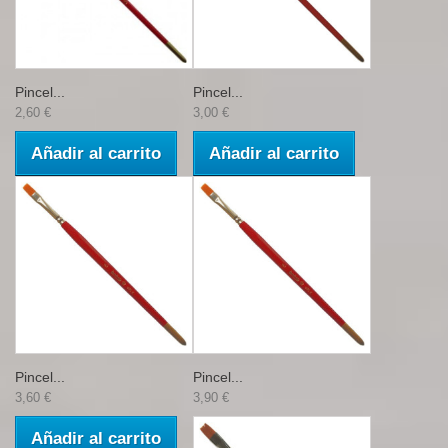
Pincel...
Pincel...
2,60 €
3,00 €
Añadir al carrito
Añadir al carrito
Pincel...
Pincel...
3,60 €
3,90 €
Añadir al carrito