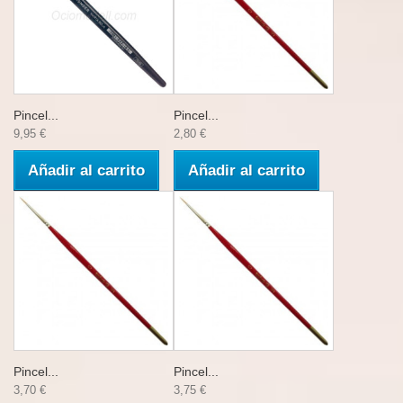
Pincel...
Pincel...
9,95 €
2,80 €
Añadir al carrito
Añadir al carrito
Pincel...
Pincel...
3,70 €
3,75 €