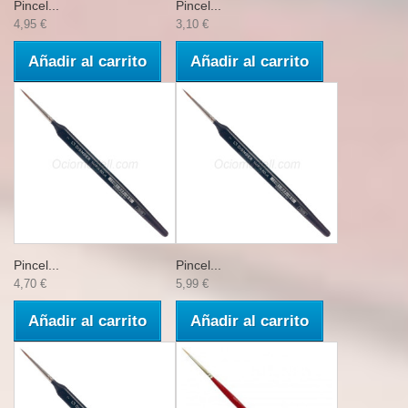
Pincel...
Pincel...
4,95 €
3,10 €
Añadir al carrito
Añadir al carrito
Pincel...
Pincel...
4,70 €
5,99 €
Añadir al carrito
Añadir al carrito