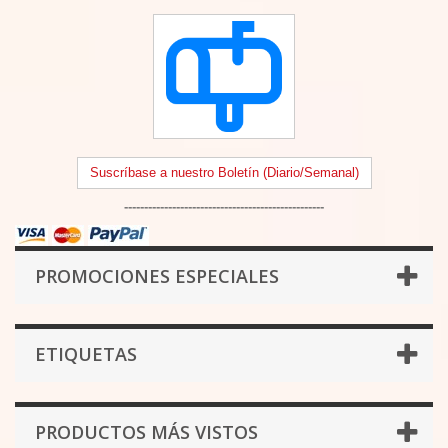
Suscríbase a nuestro Boletín (Diario/Semanal)
--------------------------------------------------
PROMOCIONES ESPECIALES
ETIQUETAS
PRODUCTOS MÁS VISTOS