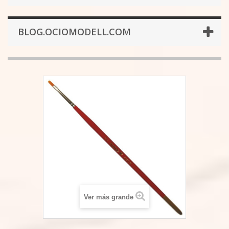
BLOG.OCIOMODELL.COM
Ver más grande