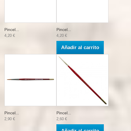
Pincel...
Pincel...
4,20 €
4,20 €
Añadir al carrito
Pincel...
Pincel...
2,90 €
2,60 €
Añadir al carrito