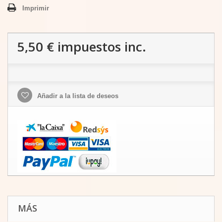
Imprimir
5,50 €
impuestos inc.
Añadir a la lista de deseos
MÁS