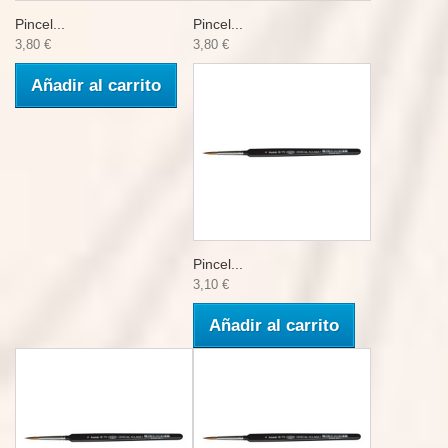
Pincel...
Pincel...
3,80 €
3,80 €
Añadir al carrito
Pincel...
3,10 €
Añadir al carrito