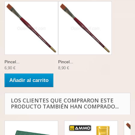
Pincel...
Pincel...
6,90 €
8,90 €
Añadir al carrito
LOS CLIENTES QUE COMPRARON ESTE
PRODUCTO TAMBIÉN HAN COMPRADO...