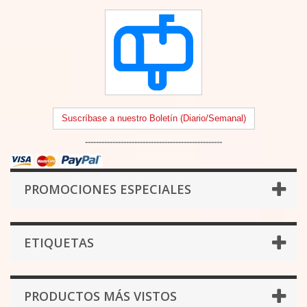
Suscríbase a nuestro Boletín (Diario/Semanal)
--------------------------------------------------
PROMOCIONES ESPECIALES
ETIQUETAS
PRODUCTOS MÁS VISTOS