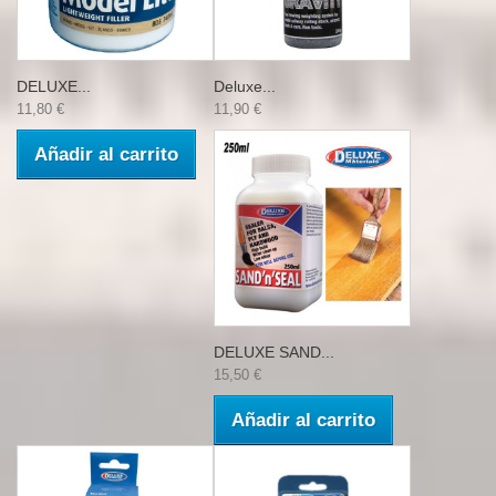
DELUXE...
Deluxe...
11,80 €
11,90 €
Añadir al carrito
DELUXE SAND...
15,50 €
Añadir al carrito