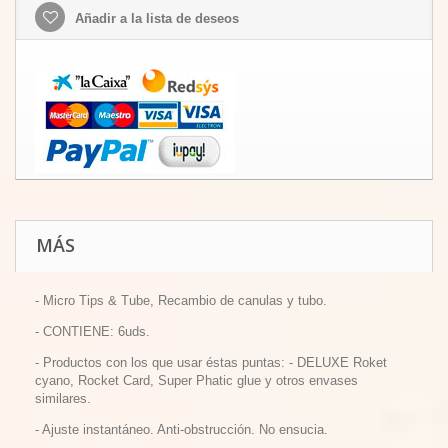
Añadir a la lista de deseos
MÁS
- Micro Tips & Tube, Recambio de canulas y tubo.
- CONTIENE: 6uds.
- Productos con los que usar éstas puntas: - DELUXE Roket
cyano, Rocket Card, Super Phatic glue y otros envases
similares.
- Ajuste instantáneo. Anti-obstrucción. No ensucia.