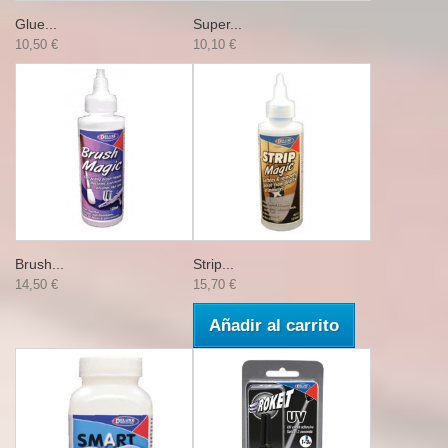
Glue...
Super...
10,50 €
10,10 €
Brush...
Strip...
14,50 €
15,70 €
Añadir al carrito