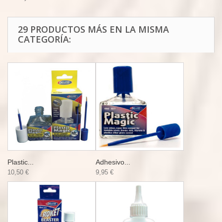
29 PRODUCTOS MÁS EN LA MISMA
CATEGORÍA:
Plastic...
Adhesivo...
10,50 €
9,95 €