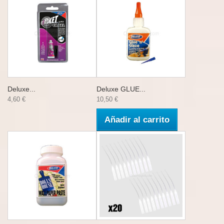
Deluxe...
Deluxe GLUE...
4,60 €
10,50 €
Añadir al carrito