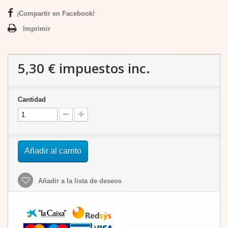
¡Compartir en Facebook!
Imprimir
5,30 €
impuestos inc.
Cantidad
Añadir al carrito
Añadir a la lista de deseos