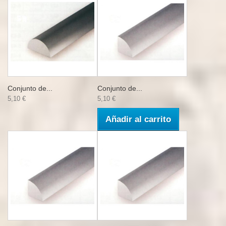
Conjunto de...
Conjunto de...
5,10 €
5,10 €
Añadir al carrito