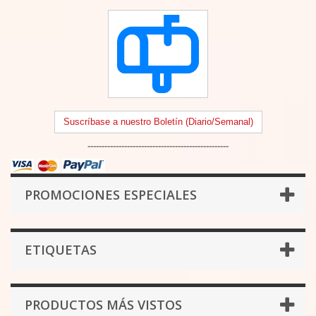
Suscríbase a nuestro Boletín (Diario/Semanal)
--------------------------------------------------
PROMOCIONES ESPECIALES
ETIQUETAS
PRODUCTOS MÁS VISTOS