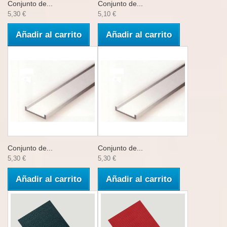
Conjunto de...
Conjunto de...
5,30 €
5,10 €
Añadir al carrito
Añadir al carrito
Conjunto de...
Conjunto de...
5,30 €
5,30 €
Añadir al carrito
Añadir al carrito