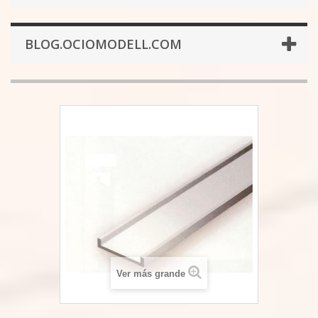
BLOG.OCIOMODELL.COM
Ver más grande