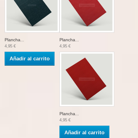
Plancha...
Plancha...
4,95 €
4,95 €
Añadir al carrito
Plancha...
4,95 €
Añadir al carrito