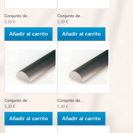
Conjunto de...
Conjunto de...
5,10 €
5,30 €
Añadir al carrito
Añadir al carrito
Conjunto de...
Conjunto de...
5,30 €
5,30 €
Añadir al carrito
Añadir al carrito