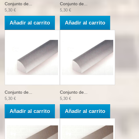
Conjunto de...
Conjunto de...
5,30 €
5,30 €
Añadir al carrito
Añadir al carrito
Conjunto de...
Conjunto de...
5,30 €
5,30 €
Añadir al carrito
Añadir al carrito