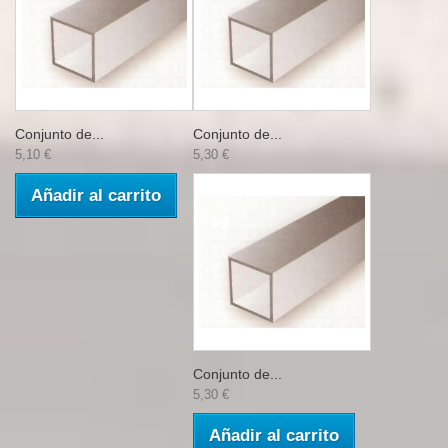
Conjunto de...
Conjunto de...
5,10 €
5,30 €
Añadir al carrito
Conjunto de...
5,30 €
Añadir al carrito