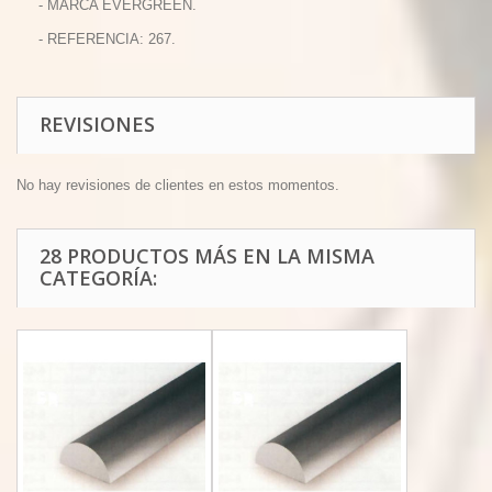
- MARCA EVERGREEN.
- REFERENCIA: 267.
REVISIONES
No hay revisiones de clientes en estos momentos.
28 PRODUCTOS MÁS EN LA MISMA
CATEGORÍA: