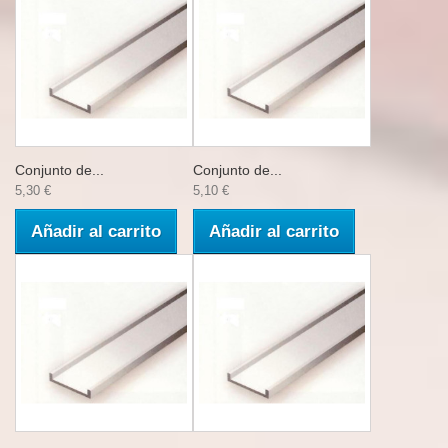
Conjunto de...
Conjunto de...
5,30 €
5,10 €
Añadir al carrito
Añadir al carrito