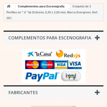
Complementos para Escenografia
Conjunto de 3
Perfiles en " U "de Estireno, 6,30 x 2,00 mm. Marca Evergreen. Ref:
267.
COMPLEMENTOS PARA ESCENOGRAFIA
FABRICANTES
-------------------------------------------
----