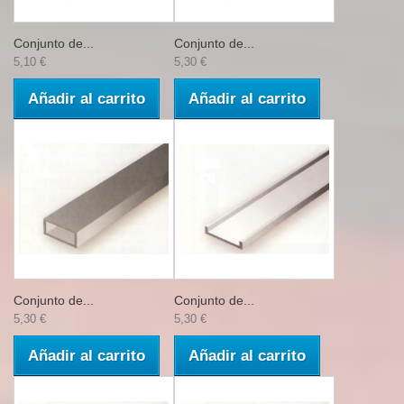
Conjunto de...
Conjunto de...
5,10 €
5,30 €
Añadir al carrito
Añadir al carrito
Conjunto de...
Conjunto de...
5,30 €
5,30 €
Añadir al carrito
Añadir al carrito