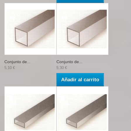
Conjunto de...
Conjunto de...
5,10 €
5,30 €
Añadir al carrito