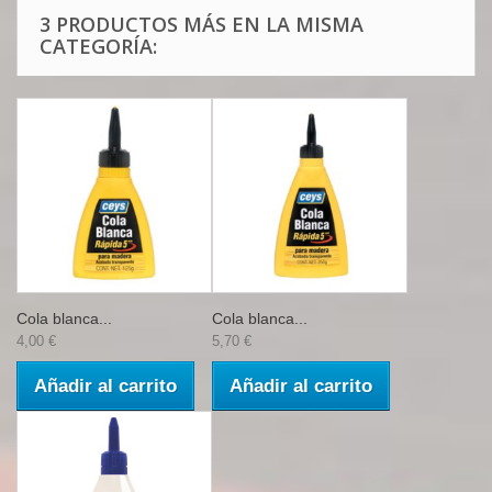
3 PRODUCTOS MÁS EN LA MISMA
CATEGORÍA:
Cola blanca...
Cola blanca...
4,00 €
5,70 €
Añadir al carrito
Añadir al carrito