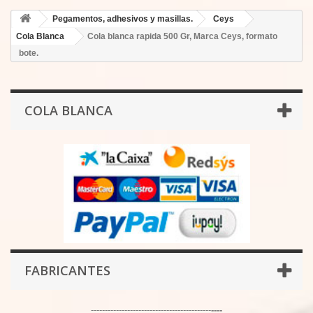
Pegamentos, adhesivos y masillas.
Ceys
Cola Blanca
Cola blanca rapida 500 Gr, Marca Ceys, formato
bote.
COLA BLANCA
FABRICANTES
-------------------------------------------
----