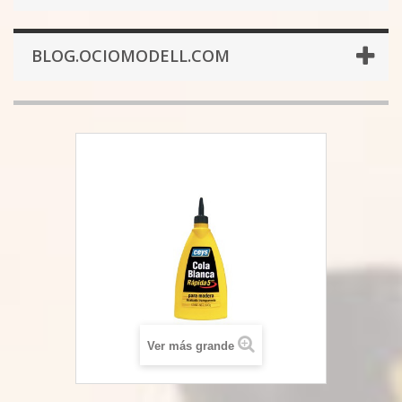
BLOG.OCIOMODELL.COM
Ver más grande