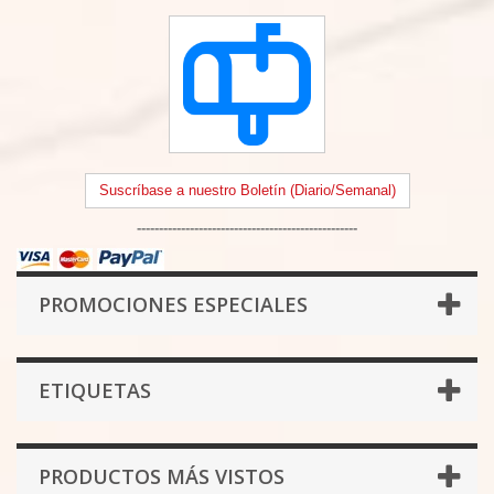
Suscríbase a nuestro Boletín (Diario/Semanal)
--------------------------------------------------
PROMOCIONES ESPECIALES
ETIQUETAS
PRODUCTOS MÁS VISTOS