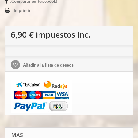
¡Compartir en Facebook!
Imprimir
6,90 €
impuestos inc.
Añadir a la lista de deseos
MÁS