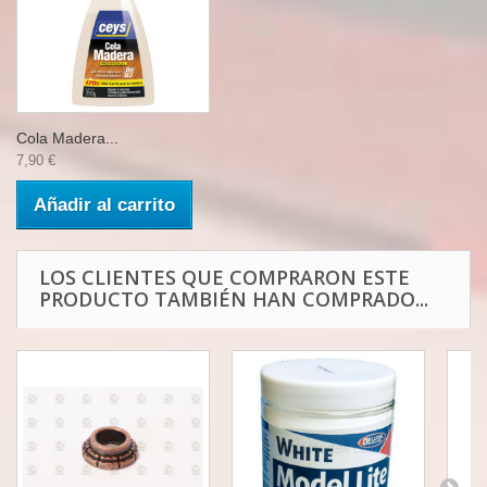
Cola Madera...
7,90 €
Añadir al carrito
LOS CLIENTES QUE COMPRARON ESTE
PRODUCTO TAMBIÉN HAN COMPRADO...