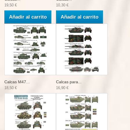
19,50 €
10,30 €
Añadir al carrito
Añadir al carrito
Calcas M47...
Calcas para...
18,50 €
16,90 €