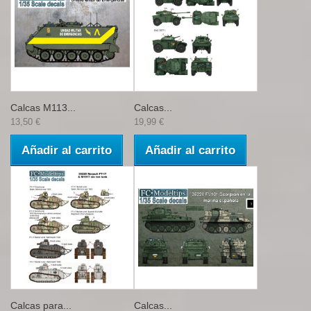
Calcas M113...
Calcas...
13,50 €
19,99 €
Añadir al carrito
Añadir al carrito
Calcas para...
Calcas...