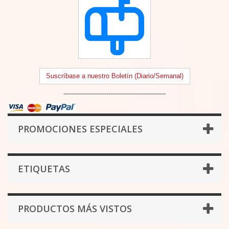
Suscríbase a nuestro Boletín (Diario/Semanal)
--------------------------------------------------
PROMOCIONES ESPECIALES
ETIQUETAS
PRODUCTOS MÁS VISTOS