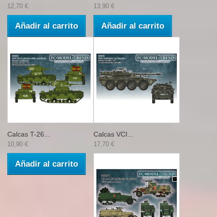
12,70 €
13,90 €
Añadir al carrito
Añadir al carrito
Calcas T-26...
Calcas VCI...
10,90 €
17,70 €
Añadir al carrito