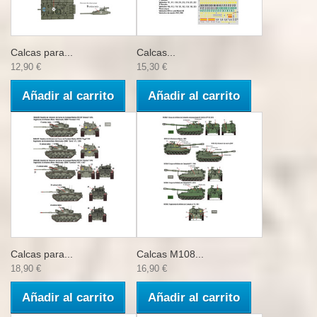
Calcas para...
Calcas...
12,90 €
15,30 €
Añadir al carrito
Añadir al carrito
Calcas para...
Calcas M108...
18,90 €
16,90 €
Añadir al carrito
Añadir al carrito