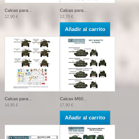
Calcas para...
Calcas para...
12,90 €
12,70 €
Añadir al carrito
Calcas para...
Calcas M60...
14,95 €
17,90 €
Añadir al carrito