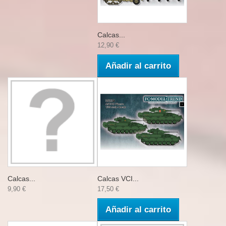
Calcas...
12,90 €
Añadir al carrito
Calcas...
Calcas VCI...
9,90 €
17,50 €
Añadir al carrito