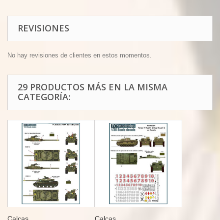
REVISIONES
No hay revisiones de clientes en estos momentos.
29 PRODUCTOS MÁS EN LA MISMA
CATEGORÍA:
Calcas...
Calcas...