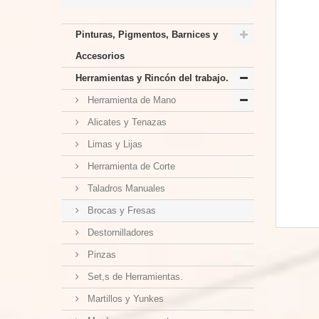
Pinturas, Pigmentos, Barnices y
Accesorios
Herramientas y Rincón del trabajo.
Herramienta de Mano
Alicates y Tenazas
Limas y Lijas
Herramienta de Corte
Taladros Manuales
Brocas y Fresas
Destornilladores
Pinzas
Set,s de Herramientas.
Martillos y Yunkes