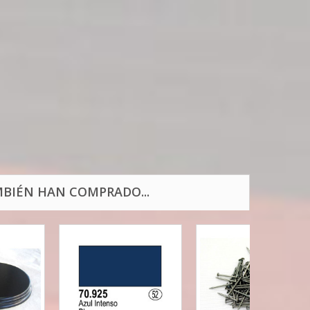
BIÉN HAN COMPRADO...