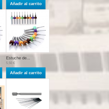
Añadir al carrito
Estuche de...
5,50 €
Añadir al carrito