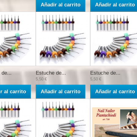
Añadir al carrito
Añadir al carrito
de...
Estuche de...
Estuche de...
5,50 €
5,50 €
r al carrito
Añadir al carrito
Añadir al carrito