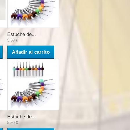
Estuche de...
5,50 €
Añadir al carrito
Estuche de...
5,50 €