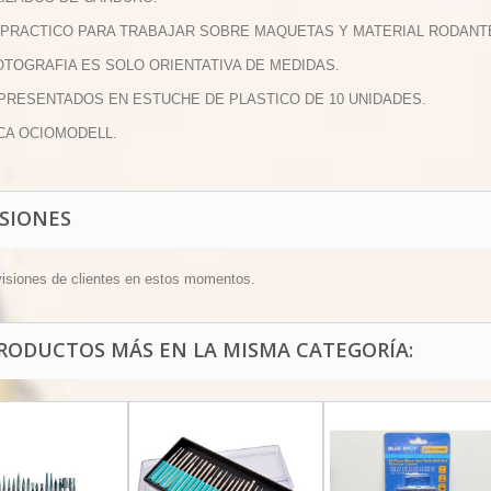
 PRACTICO PARA TRABAJAR SOBRE MAQUETAS Y MATERIAL RODANT
FOTOGRAFIA ES SOLO ORIENTATIVA DE MEDIDAS.
 PRESENTADOS EN ESTUCHE DE PLASTICO DE 10 UNIDADES.
CA OCIOMODELL.
ISIONES
visiones de clientes en estos momentos.
PRODUCTOS MÁS EN LA MISMA CATEGORÍA: