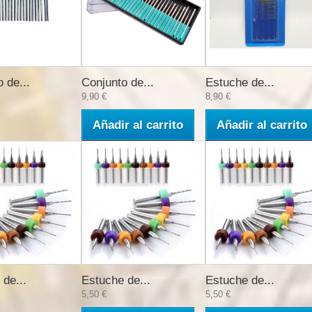
 de...
Conjunto de...
Estuche de...
9,90 €
8,90 €
Añadir al carrito
Añadir al carrito
de...
Estuche de...
Estuche de...
5,50 €
5,50 €