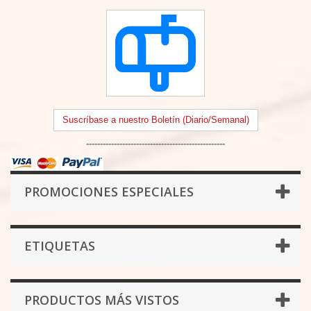
Suscríbase a nuestro Boletín (Diario/Semanal)
--------------------------------------------------
PROMOCIONES ESPECIALES
ETIQUETAS
PRODUCTOS MÁS VISTOS