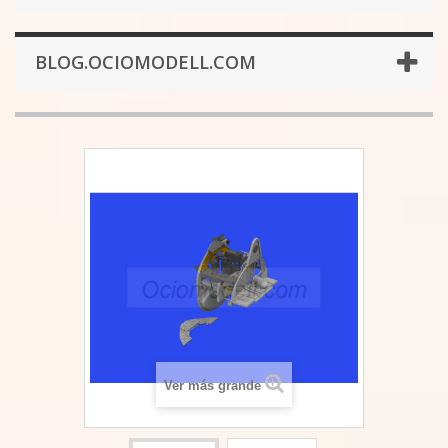
BLOG.OCIOMODELL.COM
Ver más grande