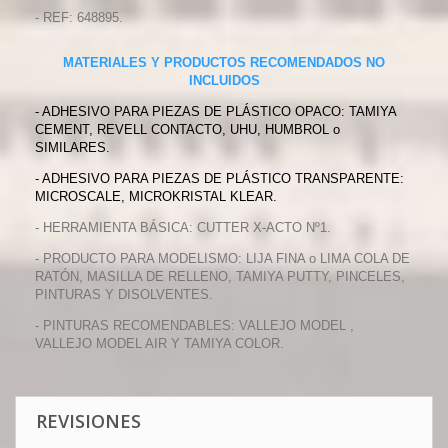
- REF: 648895.
MATERIALES Y PRODUCTOS RECOMENDADOS NO
INCLUIDOS
- ADHESIVO PARA PIEZAS DE PLÁSTICO OPACO: TAMIYA
CEMENT, REVELL CONTACTO, UHU, HUMBROL o
SIMILARES.
- ADHESIVO PARA PIEZAS DE PLÁSTICO TRANSPARENTE:
MICROSCALE, MICROKRISTAL KLEAR.
- HERRAMIENTA BÁSICA: CUTTER X-ACTO Nº1.
- PRODUCTO PARA MODELISMO: LIJA FINA o LIMA COLA DE
RATÓN, MASILLA DE RELLENO, TAMIYA PUTTY, PINCELES,
PINTURAS Y DISOLVENTES.
- PINTURAS RECOMENDABLES: VALLEJO MODEL ,
VALLEJO MODEL AIR Y TAMIYA COLOR.
REVISIONES