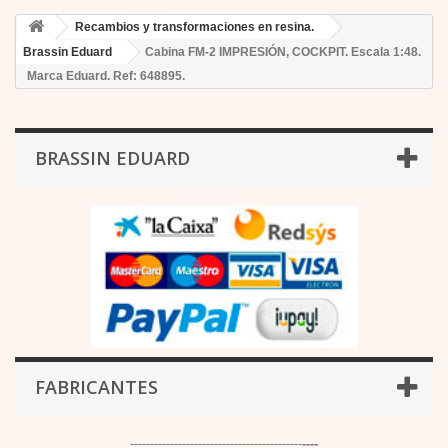
Recambios y transformaciones en resina.
Brassin Eduard
Cabina FM-2 IMPRESIÓN, COCKPIT. Escala 1:48.
Marca Eduard. Ref: 648895.
BRASSIN EDUARD
FABRICANTES
-------------------------------------------
----