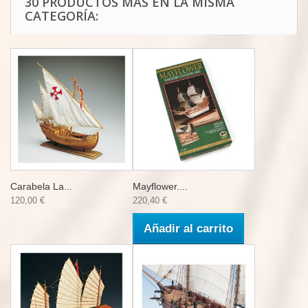
30 PRODUCTOS MÁS EN LA MISMA
CATEGORÍA:
Carabela La...
Mayflower....
120,00 €
220,40 €
Añadir al carrito