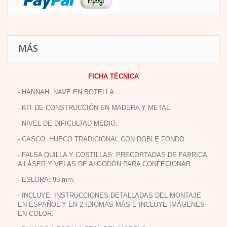
MÁS
FICHA TÉCNICA
- HANNAH, NAVE EN BOTELLA.
- KIT DE CONSTRUCCIÓN EN MADERA Y METAL.
- NIVEL DE DIFICULTAD MEDIO.
- CASCO: HUECO TRADICIONAL CON DOBLE FONDO.
- FALSA QUILLA Y COSTILLAS: PRECORTADAS DE FABRICA
A LÁSER Y VELAS DE ALGODÓN PARA CONFECIONAR.
- ESLORA: 95 mm.
- INCLUYE: INSTRUCCIONES DETALLADAS DEL MONTAJE
EN ESPAÑOL Y EN 2 IDIOMAS MÁS E INCLUYE IMÁGENES
EN COLOR.