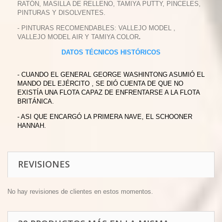
RATÓN, MASILLA DE RELLENO, TAMIYA PUTTY, PINCELES,
PINTURAS Y DISOLVENTES.
- PINTURAS RECOMENDABLES: VALLEJO MODEL ,
VALLEJO MODEL AIR Y TAMIYA COLOR
.
DATOS TÉCNICOS HISTÓRICOS
- CUANDO EL GENERAL GEORGE WASHINTONG ASUMIÓ EL
MANDO DEL EJÉRCITO , SE DIÓ CUENTA DE QUE NO
EXISTÍA UNA FLOTA CAPAZ DE ENFRENTARSE A LA FLOTA
BRITÁNICA.
- ASI QUE ENCARGÓ LA PRIMERA NAVE, EL SCHOONER
HANNAH.
REVISIONES
No hay revisiones de clientes en estos momentos.