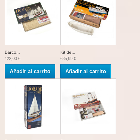
Barco...
Kit de...
122,00 €
635,99 €
Añadir al carrito
Añadir al carrito