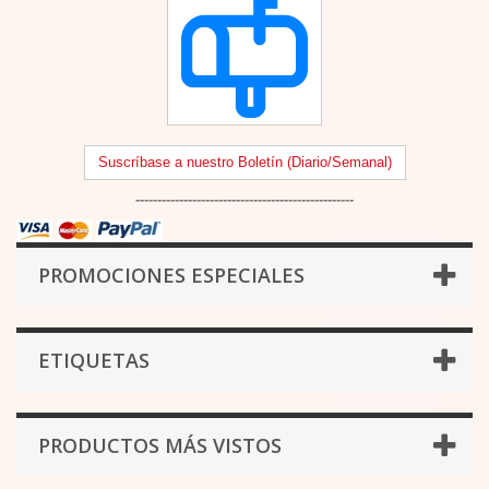
Suscríbase a nuestro Boletín (Diario/Semanal)
--------------------------------------------------
PROMOCIONES ESPECIALES
ETIQUETAS
PRODUCTOS MÁS VISTOS