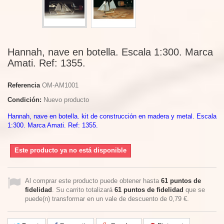
Hannah, nave en botella. Escala 1:300. Marca
Amati. Ref: 1355.
Referencia
OM-AM1001
Condición:
Nuevo producto
Hannah, nave en botella. kit de construcción en madera y metal. Escala
1:300. Marca Amati. Ref: 1355.
Este producto ya no está disponible
Al comprar este producto puede obtener hasta
61
puntos de
fidelidad
. Su carrito totalizará
61
puntos de fidelidad
que se
puede(n) transformar en un vale de descuento de
0,79 €
.