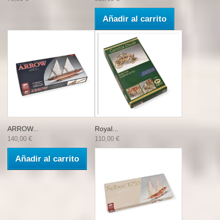
Añadir al carrito
ARROW...
Royal...
140,00 €
110,00 €
Añadir al carrito