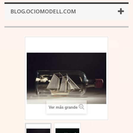
BLOG.OCIOMODELL.COM
Ver más grande