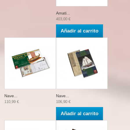
Amati...
403,00 €
Añadir al carrito
Nave...
Nave...
110,99 €
106,90 €
Añadir al carrito