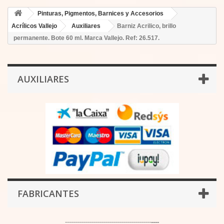
Pinturas, Pigmentos, Barnices y Accesorios
Acrílicos Vallejo
Auxiliares
Barniz Acrilico, brillo
permanente. Bote 60 ml. Marca Vallejo. Ref: 26.517.
AUXILIARES
FABRICANTES
-------------------------------------------
----