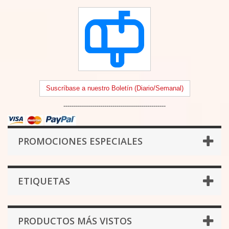
Suscríbase a nuestro Boletín (Diario/Semanal)
--------------------------------------------------
PROMOCIONES ESPECIALES
ETIQUETAS
PRODUCTOS MÁS VISTOS