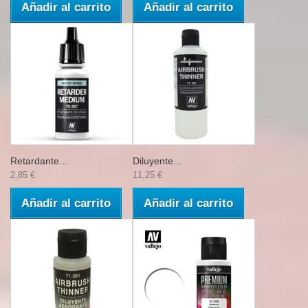
Añadir al carrito
Añadir al carrito
Retardante...
Diluyente...
2,85 €
11,25 €
Añadir al carrito
Añadir al carrito