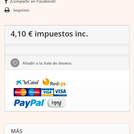
¡Compartir en Facebook!
Imprimir
4,10 €
impuestos inc.
Añadir a la lista de deseos
MÁS