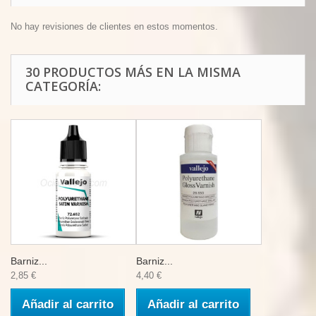
No hay revisiones de clientes en estos momentos.
30 PRODUCTOS MÁS EN LA MISMA
CATEGORÍA:
Barniz...
Barniz...
2,85 €
4,40 €
Añadir al carrito
Añadir al carrito