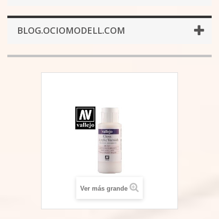
BLOG.OCIOMODELL.COM
Ver más grande