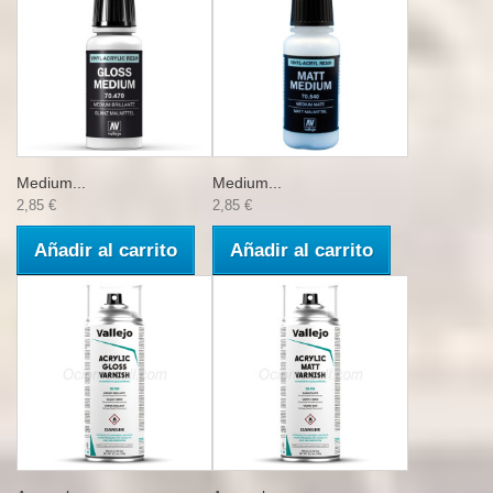
Medium...
Medium...
2,85 €
2,85 €
Añadir al carrito
Añadir al carrito