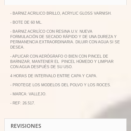
- BARNIZ ACRILICO BRILLO, ACRYLIC GLOSS VARNISH.
- BOTE DE 60 ML.
- BARNIZ ACRILÍCO CON RESINA U.V. NUEVA
FORMULACIÓN DE SECADO RÁPIDO Y DE UNA DUREZA Y
PERMANENCIA EXTRAORDINARIA. DILUIR CON AGUA SI SE
DESEA.
- APLICAR CON AERÓGRAFO O BIEN CON PINCEL DE
BARNIZAR, MANTENER EL PINCEL HÚMEDO Y LIMPIAR
CON AGUA DESPUÉS DE SU USO.
4 HORAS DE INTERVALO ENTRE CAPA Y CAPA.
- PROTEGE LOS MODELOS DEL POLVO Y LOS ROCES.
- MARCA: VALLEJO.
- REF: 26.517.
REVISIONES