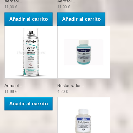
Aerosol...
Aerosol...
11,90 €
11,99 €
Añadir al carrito
Añadir al carrito
Aerosol...
Restaurador...
11,99 €
4,20 €
Añadir al carrito