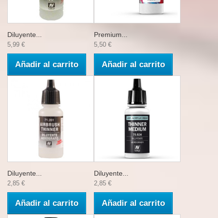
Diluyente...
Premium...
5,99 €
5,50 €
Añadir al carrito
Añadir al carrito
Diluyente...
Diluyente...
2,85 €
2,85 €
Añadir al carrito
Añadir al carrito