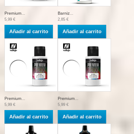
Premium...
Barniz...
5,99 €
2,85 €
Añadir al carrito
Añadir al carrito
Premium...
Premium...
5,99 €
5,99 €
Añadir al carrito
Añadir al carrito