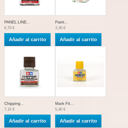
PANEL LINE...
Paint...
6,70 €
3,30 €
Añadir al carrito
Añadir al carrito
Chipping...
Mark Fit....
7,15 €
5,40 €
Añadir al carrito
Añadir al carrito