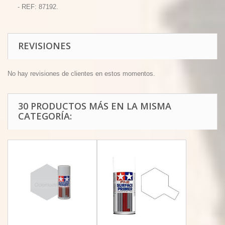
- REF: 87192.
REVISIONES
No hay revisiones de clientes en estos momentos.
30 PRODUCTOS MÁS EN LA MISMA
CATEGORÍA: