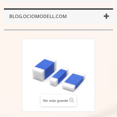
BLOG.OCIOMODELL.COM
Ver más grande