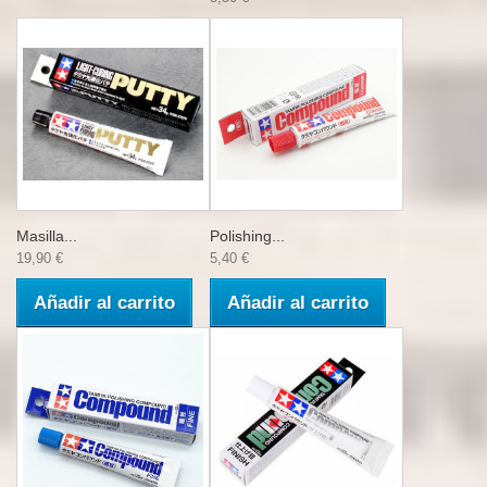
Masilla...
Polishing...
19,90 €
5,40 €
Añadir al carrito
Añadir al carrito