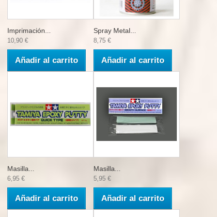
Imprimación...
Spray Metal...
10,90 €
8,75 €
Añadir al carrito
Añadir al carrito
Masilla...
Masilla...
6,95 €
5,95 €
Añadir al carrito
Añadir al carrito