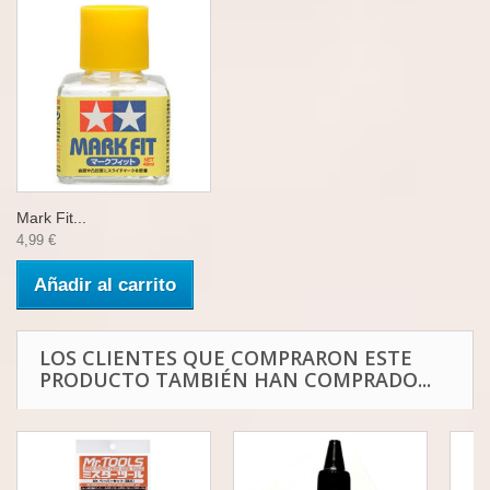
Mark Fit...
4,99 €
Añadir al carrito
LOS CLIENTES QUE COMPRARON ESTE
PRODUCTO TAMBIÉN HAN COMPRADO...