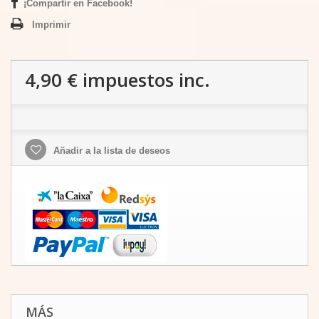
¡Compartir en Facebook!
Imprimir
4,90 €
impuestos inc.
Añadir a la lista de deseos
MÁS