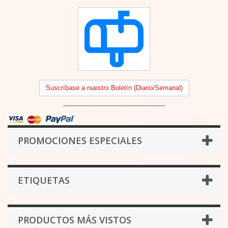
Suscríbase a nuestro Boletín (Diario/Semanal)
--------------------------------------------------
PROMOCIONES ESPECIALES
ETIQUETAS
PRODUCTOS MÁS VISTOS