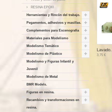
RESINA EPOXI
Herramientas y Rincón del trabajo.
Pegamentos, adhesivos y masillas.
Complementos para Escenografia
Materiales para Modelismo
Modelismo Temático
Lavado.
Modelismo de Plástico
3,75 €
Modelismo y Figuras Infantil y
Juvenil
Modelismo de Metal
BMR Models.
Figuras en resina.
Recambios y transformaciones en
resina.