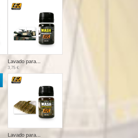
Lavado para...
3,75 €
Lavado para...