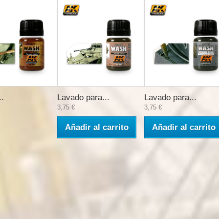
..
Lavado para...
Lavado para...
3,75 €
3,75 €
Añadir al carrito
Añadir al carrito