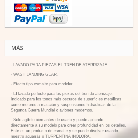
MÁS
- LAVADO PARA PIEZAS EL TREN DE ATERRIZAJE.
- WASH LANDING GEAR.
- Efecto tipo esmalte para modelar.
-
El lavado perfecto para las piezas del tren de aterrizaje.
Indicado para los tonos más oscuros de superficies metálicas,
como motores a reacción y suspensiones hidráulicas de la
Segunda Guerra Mundial o aviones modernos.
- Solo agítelo bien antes de usarlo y puede aplicarlo
directamente a su modelo para crear profundidad en los detalles.
Este es un producto de esmalte y se puede disolver usando
nuestro aguarrás o TURPENTINA INOLORA.