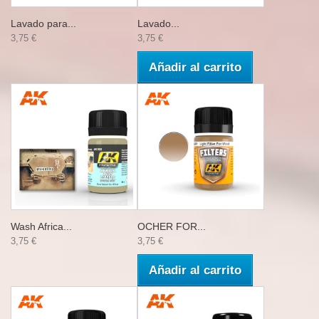
Lavado para...
Lavado...
3,75 €
3,75 €
Añadir al carrito
Wash Africa...
OCHER FOR...
3,75 €
3,75 €
Añadir al carrito