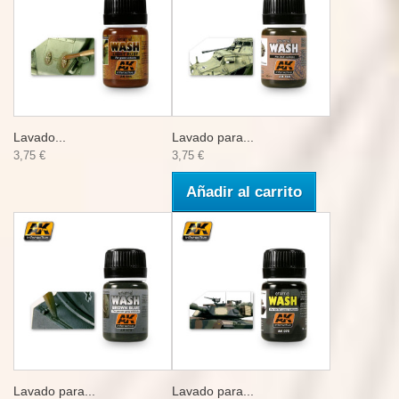
Lavado...
Lavado para...
3,75 €
3,75 €
Añadir al carrito
Lavado para...
Lavado para...