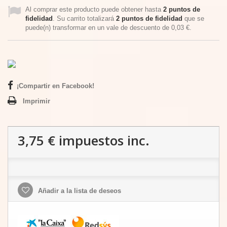
Al comprar este producto puede obtener hasta
2
puntos de
fidelidad
. Su carrito totalizará
2
puntos de fidelidad
que se
puede(n) transformar en un vale de descuento de
0,03 €
.
¡Compartir en Facebook!
Imprimir
3,75 €
impuestos inc.
Añadir a la lista de deseos