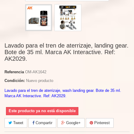
Lavado para el tren de aterrizaje, landing gear.
Bote de 35 ml. Marca AK Interactive. Ref:
AK2029.
Referencia
OM-AK1642
Condición:
Nuevo producto
Lavado para el tren de aterrizaje, wash landing gear. Bote de 35 ml.
Marca AK Interactive. Ref: AK2029.
Este producto ya no está disponible
Tweet
Compartir
Google+
Pinterest