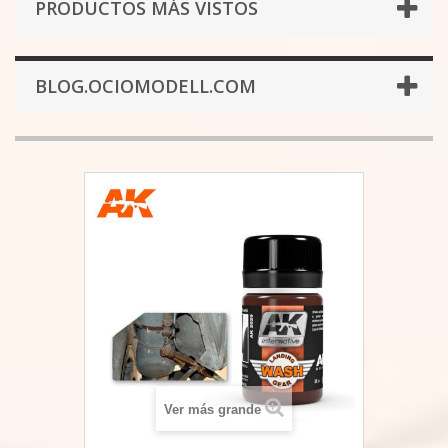
PRODUCTOS MÁS VISTOS
BLOG.OCIOMODELL.COM
Ver más grande