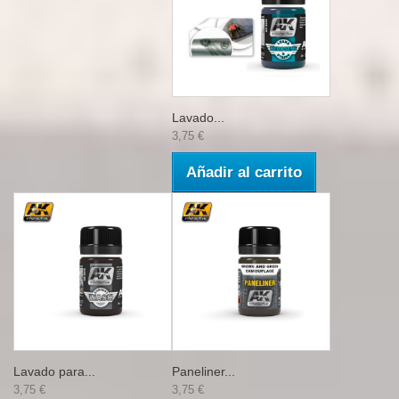
Lavado...
3,75 €
Añadir al carrito
Lavado para...
Paneliner...
3,75 €
3,75 €