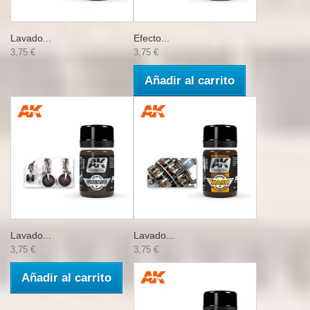
Lavado...
Efecto...
3,75 €
3,75 €
Añadir al carrito
Lavado...
Lavado...
3,75 €
3,75 €
Añadir al carrito