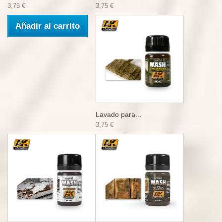
3,75 €
3,75 €
Añadir al carrito
Lavado para...
3,75 €