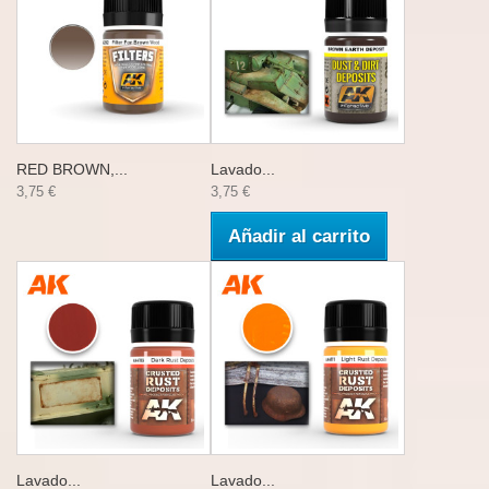
RED BROWN,...
Lavado...
3,75 €
3,75 €
Añadir al carrito
Lavado...
Lavado...