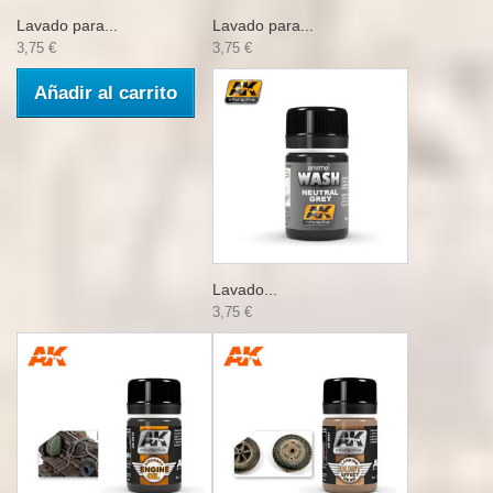
Lavado para...
Lavado para...
3,75 €
3,75 €
Añadir al carrito
Lavado...
3,75 €