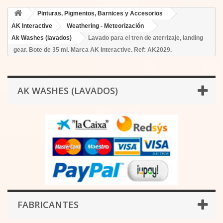
Pinturas, Pigmentos, Barnices y Accesorios
AK Interactive
Weathering - Meteorización
Ak Washes (lavados)
Lavado para el tren de aterrizaje, landing
gear. Bote de 35 ml. Marca AK Interactive. Ref: AK2029.
AK WASHES (LAVADOS)
FABRICANTES