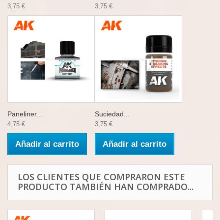
3,75 €
3,75 €
Paneliner...
Suciedad...
4,75 €
3,75 €
Añadir al carrito
Añadir al carrito
LOS CLIENTES QUE COMPRARON ESTE
PRODUCTO TAMBIÉN HAN COMPRADO...