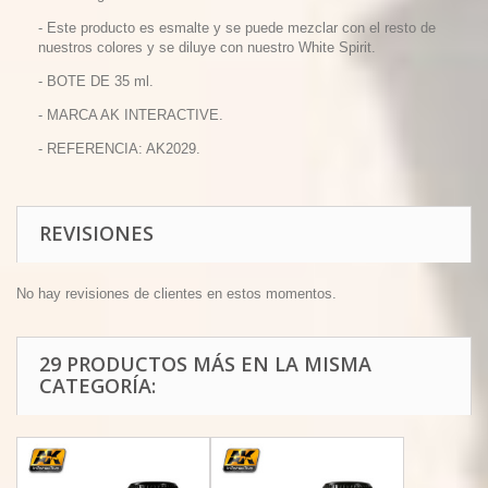
- Este producto es esmalte y se puede mezclar con el resto de
nuestros colores y se diluye con nuestro White Spirit.
- BOTE DE 35 ml.
- MARCA AK INTERACTIVE.
- REFERENCIA: AK2029.
REVISIONES
No hay revisiones de clientes en estos momentos.
29 PRODUCTOS MÁS EN LA MISMA
CATEGORÍA: