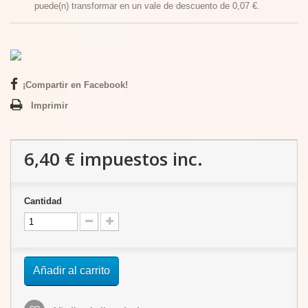
puede(n) transformar en un vale de descuento de
0,07 €
.
¡Compartir en Facebook!
Imprimir
6,40 €
impuestos inc.
Cantidad
Añadir al carrito