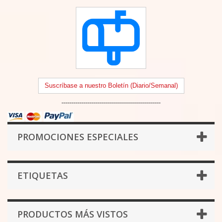
Suscríbase a nuestro Boletín (Diario/Semanal)
--------------------------------------------------
PROMOCIONES ESPECIALES
ETIQUETAS
PRODUCTOS MÁS VISTOS