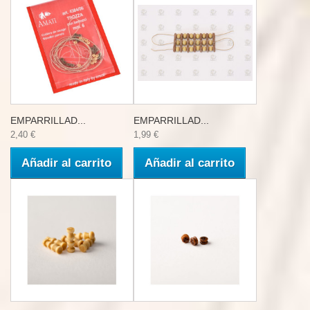
EMPARRILLAD...
EMPARRILLAD...
2,40 €
1,99 €
Añadir al carrito
Añadir al carrito