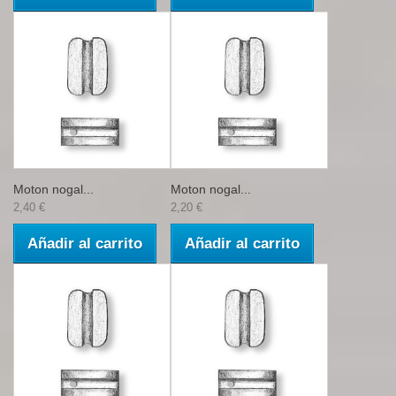
Moton nogal...
Moton nogal...
2,40 €
2,20 €
Añadir al carrito
Añadir al carrito