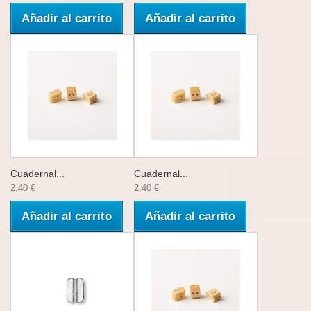
Añadir al carrito
Añadir al carrito
Cuadernal...
Cuadernal...
2,40 €
2,40 €
Añadir al carrito
Añadir al carrito