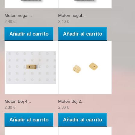
Moton nogal...
Moton nogal...
2,40 €
2,40 €
Añadir al carrito
Añadir al carrito
Moton Boj 4...
Moton Boj 2...
2,30 €
2,30 €
Añadir al carrito
Añadir al carrito