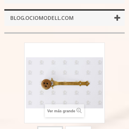
BLOG.OCIOMODELL.COM
Ver más grande