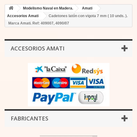
Modelismo Naval en Madera.
Amati
Accesorios Amati
Cadetones latón con vigota 7 mm ( 10 unds. ).
Marca Amati. Ref: 409007, 4090/07
ACCESORIOS AMATI
FABRICANTES
-------------------------------------------
----