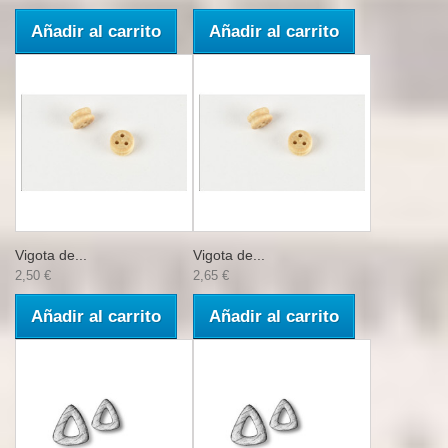
Añadir al carrito
Añadir al carrito
Vigota de...
Vigota de...
2,50 €
2,65 €
Añadir al carrito
Añadir al carrito