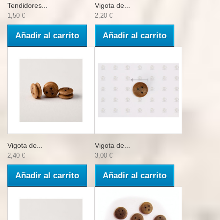
Tendidores...
Vigota de...
1,50 €
2,20 €
Añadir al carrito
Añadir al carrito
Vigota de...
Vigota de...
2,40 €
3,00 €
Añadir al carrito
Añadir al carrito