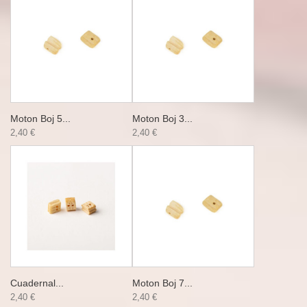
Moton Boj 5...
Moton Boj 3...
2,40 €
2,40 €
Cuadernal...
Moton Boj 7...
2,40 €
2,40 €