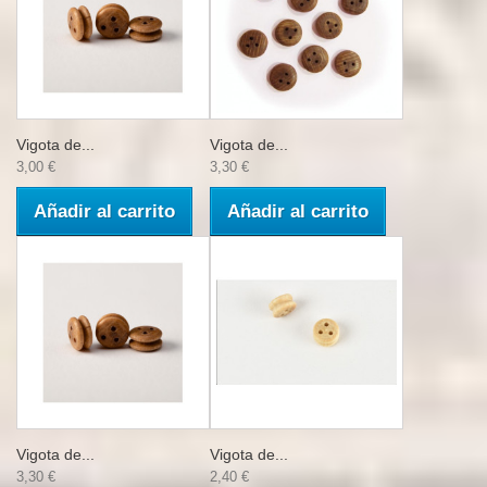
Vigota de...
Vigota de...
3,00 €
3,30 €
Añadir al carrito
Añadir al carrito
Vigota de...
Vigota de...
3,30 €
2,40 €