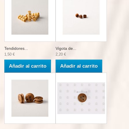
Tendidores...
Vigota de...
1,50 €
2,20 €
Añadir al carrito
Añadir al carrito