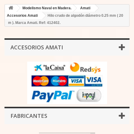
Modelismo Naval en Madera.
Amati
Accesorios Amati
Hilo crudo de algodón diámetro 0.25 mm ( 20
m ). Marca Amati. Ref: 412402.
ACCESORIOS AMATI
FABRICANTES
-------------------------------------------
----