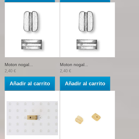
Moton nogal...
Moton nogal...
2,40 €
2,40 €
Añadir al carrito
Añadir al carrito