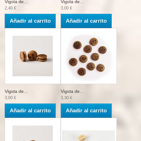
Vigota de...
Vigota de...
2,40 €
3,00 €
Añadir al carrito
Añadir al carrito
Vigota de...
Vigota de...
3,00 €
3,30 €
Añadir al carrito
Añadir al carrito