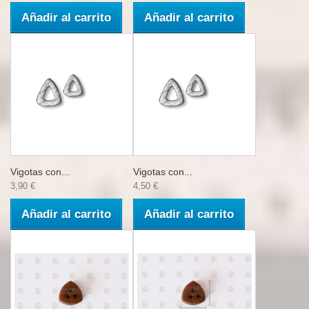
Añadir al carrito
Añadir al carrito
Vigotas con...
Vigotas con...
3,90 €
4,50 €
Añadir al carrito
Añadir al carrito