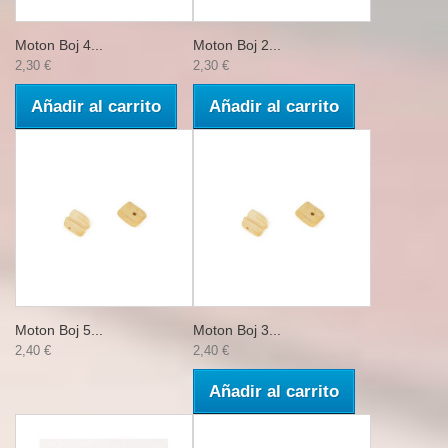
Moton Boj 4...
Moton Boj 2...
2,30 €
2,30 €
Añadir al carrito
Añadir al carrito
Moton Boj 5...
Moton Boj 3...
2,40 €
2,40 €
Añadir al carrito