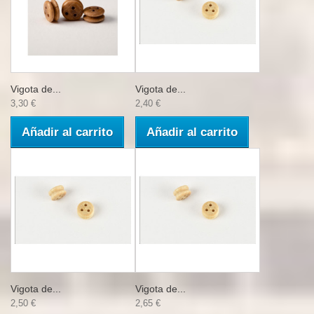
Vigota de...
Vigota de...
3,30 €
2,40 €
Añadir al carrito
Añadir al carrito
Vigota de...
Vigota de...
2,50 €
2,65 €