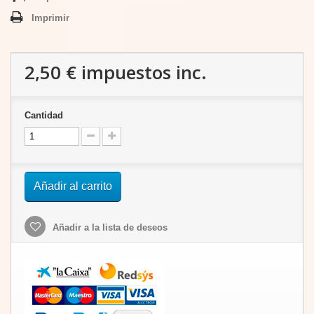
Imprimir
2,50 €
impuestos inc.
Cantidad
Añadir al carrito
Añadir a la lista de deseos