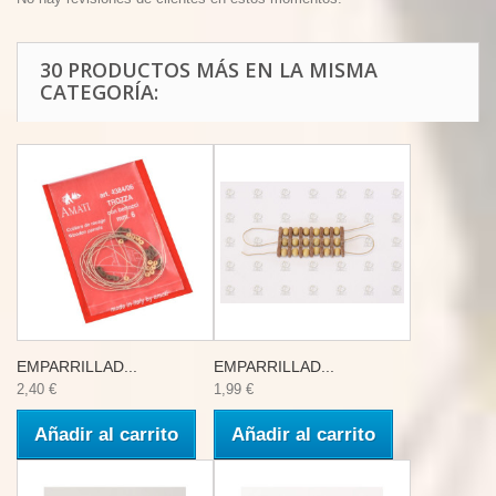
30 PRODUCTOS MÁS EN LA MISMA
CATEGORÍA:
EMPARRILLAD...
EMPARRILLAD...
2,40 €
1,99 €
Añadir al carrito
Añadir al carrito