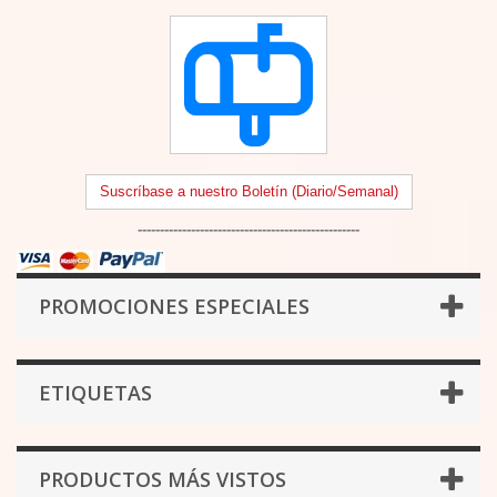
Suscríbase a nuestro Boletín (Diario/Semanal)
--------------------------------------------------
PROMOCIONES ESPECIALES
ETIQUETAS
PRODUCTOS MÁS VISTOS