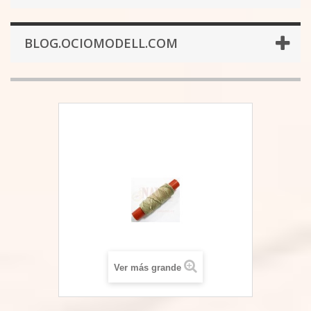
BLOG.OCIOMODELL.COM
Ver más grande