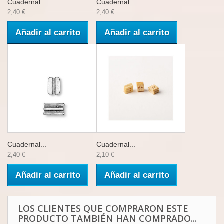
Cuadernal...
Cuadernal...
2,40 €
2,40 €
Añadir al carrito
Añadir al carrito
Cuadernal...
Cuadernal...
2,40 €
2,10 €
Añadir al carrito
Añadir al carrito
LOS CLIENTES QUE COMPRARON ESTE
PRODUCTO TAMBIÉN HAN COMPRADO...