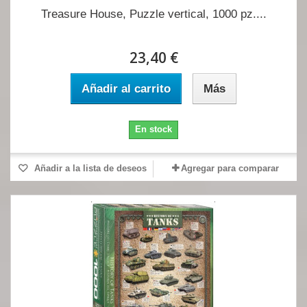
Treasure House, Puzzle vertical, 1000 pz....
23,40 €
Añadir al carrito
Más
En stock
Añadir a la lista de deseos
Agregar para comparar