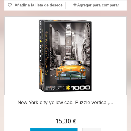
Añadir a la lista de deseos
Agregar para comparar
New York city yellow cab. Puzzle vertical,...
15,30 €