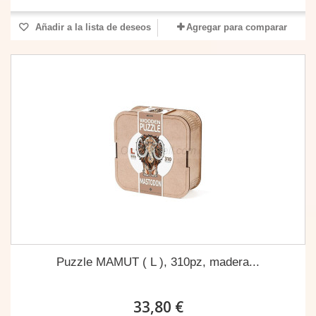
Añadir a la lista de deseos
Agregar para comparar
Puzzle MAMUT ( L ), 310pz, madera...
33,80 €