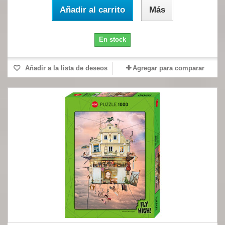
Añadir al carrito
Más
En stock
Añadir a la lista de deseos
Agregar para comparar