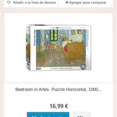
Añadir a la lista de deseos
Agregar para comparar
Bedroom in Arles. Puzzle Horizontal, 1000...
16,99 €