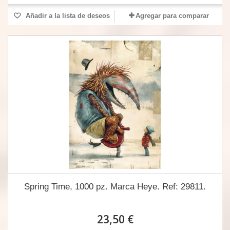
Añadir a la lista de deseos
Agregar para comparar
Spring Time, 1000 pz. Marca Heye. Ref: 29811.
23,50 €