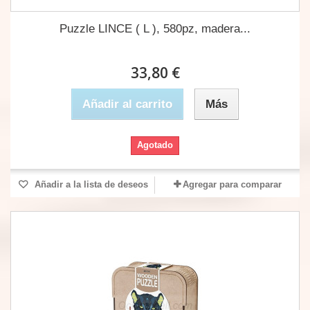
Puzzle LINCE ( L ), 580pz, madera...
33,80 €
Añadir al carrito
Más
Agotado
Añadir a la lista de deseos
Agregar para comparar