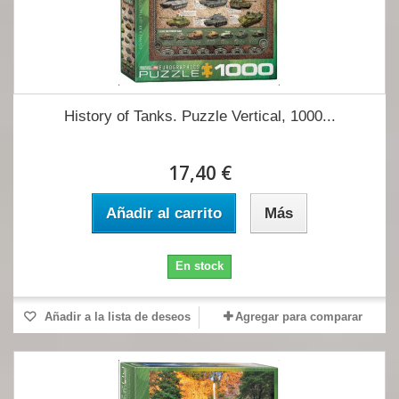
History of Tanks. Puzzle Vertical, 1000...
17,40 €
Añadir al carrito
Más
En stock
Añadir a la lista de deseos
Agregar para comparar