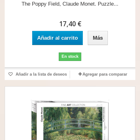
The Poppy Field, Claude Monet. Puzzle...
17,40 €
Añadir al carrito
Más
En stock
Añadir a la lista de deseos
Agregar para comparar