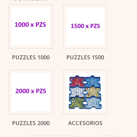
PUZZLES 1000
PUZZLES 1500
PUZZLES 2000
ACCESORIOS