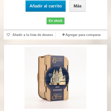
Añadir al carrito
Más
En stock
Añadir a la lista de deseos
Agregar para comparar