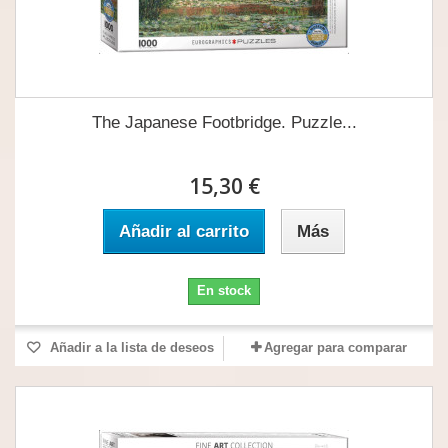
The Japanese Footbridge. Puzzle...
15,30 €
Añadir al carrito
Más
En stock
Añadir a la lista de deseos
Agregar para comparar