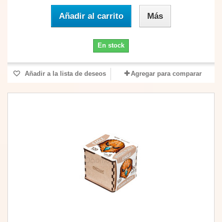
Añadir al carrito
Más
En stock
Añadir a la lista de deseos
Agregar para comparar