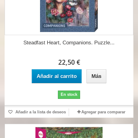
Steadfast Heart, Companions. Puzzle...
22,50 €
Añadir al carrito
Más
En stock
Añadir a la lista de deseos
Agregar para comparar