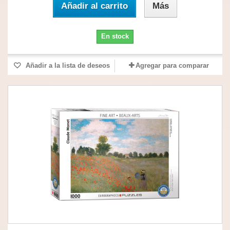
Añadir al carrito
Más
En stock
Añadir a la lista de deseos
Agregar para comparar