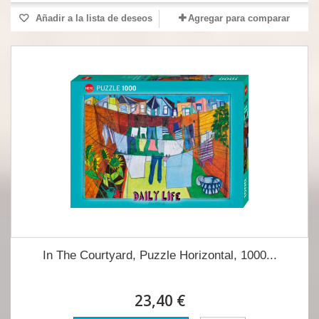
Añadir a la lista de deseos
Agregar para comparar
In The Courtyard, Puzzle Horizontal, 1000...
23,40 €