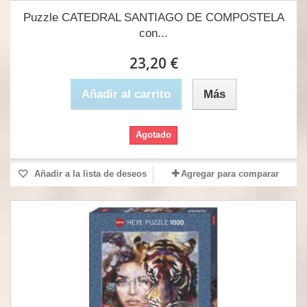
Puzzle CATEDRAL SANTIAGO DE COMPOSTELA
con...
23,20 €
Añadir al carrito
Más
Agotado
Añadir a la lista de deseos
Agregar para comparar