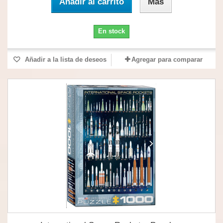
Añadir al carrito
Más
En stock
Añadir a la lista de deseos
Agregar para comparar