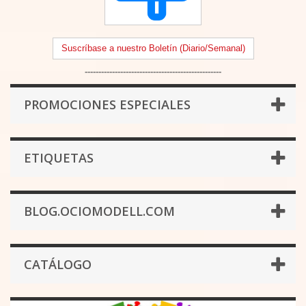
Suscríbase a nuestro Boletín (Diario/Semanal)
--------------------------------------------------
PROMOCIONES ESPECIALES
ETIQUETAS
BLOG.OCIOMODELL.COM
CATÁLOGO