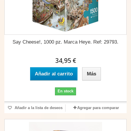
Say Cheese!, 1000 pz. Marca Heye. Ref: 29793.
34,95 €
Añadir al carrito
Más
En stock
Añadir a la lista de deseos
Agregar para comparar